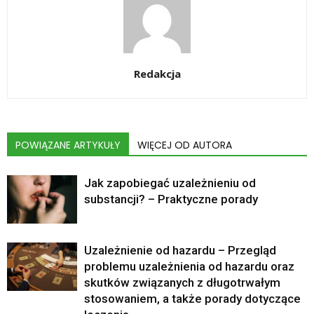
Redakcja
POWIĄZANE ARTYKUŁY
WIĘCEJ OD AUTORA
Jak zapobiegać uzależnieniu od
substancji? – Praktyczne porady
Uzależnienie od hazardu – Przegląd
problemu uzależnienia od hazardu oraz
skutków związanych z długotrwałym
stosowaniem, a także porady dotyczące