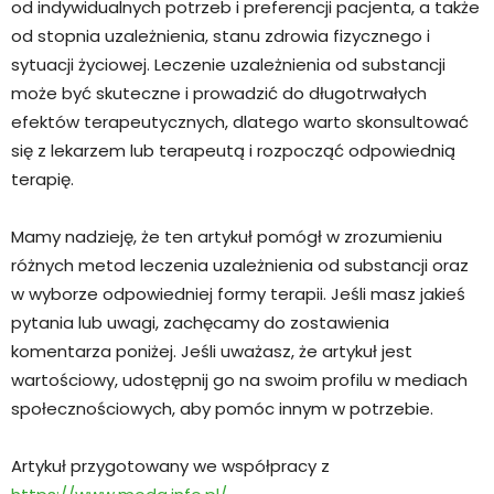
od indywidualnych potrzeb i preferencji pacjenta, a także
od stopnia uzależnienia, stanu zdrowia fizycznego i
sytuacji życiowej. Leczenie uzależnienia od substancji
może być skuteczne i prowadzić do długotrwałych
efektów terapeutycznych, dlatego warto skonsultować
się z lekarzem lub terapeutą i rozpocząć odpowiednią
terapię.
Mamy nadzieję, że ten artykuł pomógł w zrozumieniu
różnych metod leczenia uzależnienia od substancji oraz
w wyborze odpowiedniej formy terapii. Jeśli masz jakieś
pytania lub uwagi, zachęcamy do zostawienia
komentarza poniżej. Jeśli uważasz, że artykuł jest
wartościowy, udostępnij go na swoim profilu w mediach
społecznościowych, aby pomóc innym w potrzebie.
Artykuł przygotowany we współpracy z