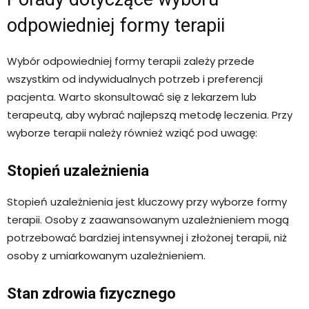
odpowiedniej formy terapii
Wybór odpowiedniej formy terapii zależy przede
wszystkim od indywidualnych potrzeb i preferencji
pacjenta. Warto skonsultować się z lekarzem lub
terapeutą, aby wybrać najlepszą metodę leczenia. Przy
wyborze terapii należy również wziąć pod uwagę:
Stopień uzależnienia
Stopień uzależnienia jest kluczowy przy wyborze formy
terapii. Osoby z zaawansowanym uzależnieniem mogą
potrzebować bardziej intensywnej i złożonej terapii, niż
osoby z umiarkowanym uzależnieniem.
Stan zdrowia fizycznego