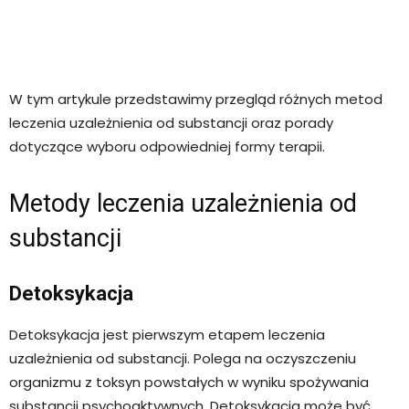
W tym artykule przedstawimy przegląd różnych metod
leczenia uzależnienia od substancji oraz porady
dotyczące wyboru odpowiedniej formy terapii.
Metody leczenia uzależnienia od
substancji
Detoksykacja
Detoksykacja jest pierwszym etapem leczenia
uzależnienia od substancji. Polega na oczyszczeniu
organizmu z toksyn powstałych w wyniku spożywania
substancji psychoaktywnych. Detoksykacja może być