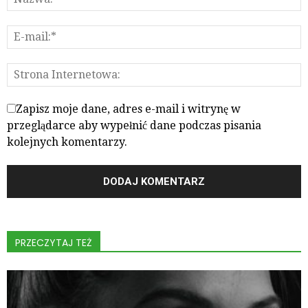
Zapisz moje dane, adres e-mail i witrynę w
przeglądarce aby wypełnić dane podczas pisania
kolejnych komentarzy.
PRZECZYTAJ TEŻ