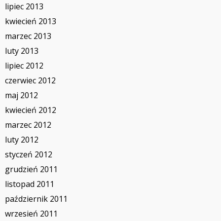
lipiec 2013
kwiecień 2013
marzec 2013
luty 2013
lipiec 2012
czerwiec 2012
maj 2012
kwiecień 2012
marzec 2012
luty 2012
styczeń 2012
grudzień 2011
listopad 2011
październik 2011
wrzesień 2011