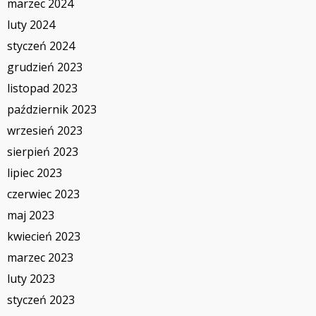
marzec 2024
luty 2024
styczeń 2024
grudzień 2023
listopad 2023
październik 2023
wrzesień 2023
sierpień 2023
lipiec 2023
czerwiec 2023
maj 2023
kwiecień 2023
marzec 2023
luty 2023
styczeń 2023