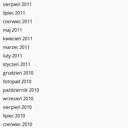
sierpień 2011
lipiec 2011
czerwiec 2011
maj 2011
kwiecień 2011
marzec 2011
luty 2011
styczeń 2011
grudzień 2010
listopad 2010
październik 2010
wrzesień 2010
sierpień 2010
lipiec 2010
czerwiec 2010