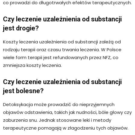
co prowadzi do długotrwałych efektów terapeutycznych.
Czy leczenie uzależnienia od substancji
jest drogie?
Koszty leczenia uzależnienia od substancji zależą od
rodzaju terapii oraz czasu trwania leczenia. W Polsce
wiele form terapii jest refundowanych przez NFZ, co
zmniejsza koszty leczenia.
Czy leczenie uzależnienia od substancji
jest bolesne?
Detoksykacja może prowadzić do nieprzyjemnych
objawów odstawienia, takich jak nudności, bóle głowy czy
zaburzenia snu. Jednak stosowane leki i metody
terapeutyczne pomagają w złagodzeniu tych objawów.