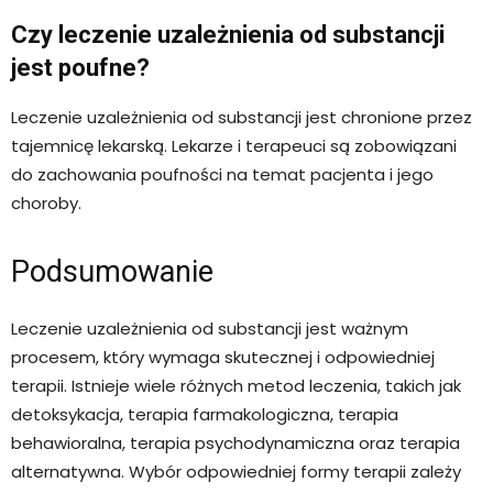
Czy leczenie uzależnienia od substancji
jest poufne?
Leczenie uzależnienia od substancji jest chronione przez
tajemnicę lekarską. Lekarze i terapeuci są zobowiązani
do zachowania poufności na temat pacjenta i jego
choroby.
Podsumowanie
Leczenie uzależnienia od substancji jest ważnym
procesem, który wymaga skutecznej i odpowiedniej
terapii. Istnieje wiele różnych metod leczenia, takich jak
detoksykacja, terapia farmakologiczna, terapia
behawioralna, terapia psychodynamiczna oraz terapia
alternatywna. Wybór odpowiedniej formy terapii zależy