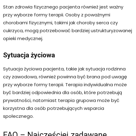
Stan zdrowia fizycznego pacjenta również jest ważny
przy wyborze formy terapii. Osoby z poważnymi
chorobami fizycznymi, takimi jak choroby serca czy
cukrzyca, mogą potrzebować bardziej ustrukturyzowanej
opieki medycznej.
Sytuacja życiowa
Sytuacja życiowa pacjenta, takie jak sytuacja rodzinna
czy zawodowa, również powinna być brana pod uwagę
przy wyborze formy terapii. Terapia indywidualna może
być bardziej odpowiednia dla osób, które potrzebują
prywatności, natomiast terapia grupowa może być
korzystna dla osób potrzebujących wsparcia
społecznego.
FAQ – Najczęściej zadawane