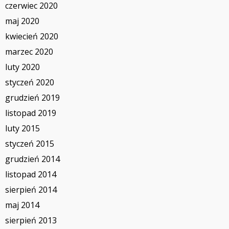
czerwiec 2020
maj 2020
kwiecień 2020
marzec 2020
luty 2020
styczeń 2020
grudzień 2019
listopad 2019
luty 2015
styczeń 2015
grudzień 2014
listopad 2014
sierpień 2014
maj 2014
sierpień 2013