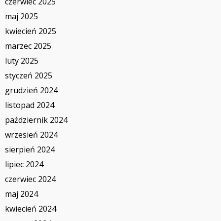
czerwiec 2025
maj 2025
kwiecień 2025
marzec 2025
luty 2025
styczeń 2025
grudzień 2024
listopad 2024
październik 2024
wrzesień 2024
sierpień 2024
lipiec 2024
czerwiec 2024
maj 2024
kwiecień 2024