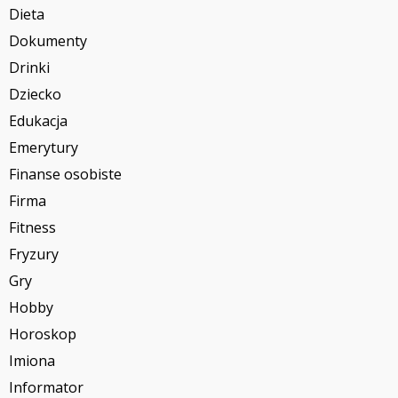
Dieta
Dokumenty
Drinki
Dziecko
Edukacja
Emerytury
Finanse osobiste
Firma
Fitness
Fryzury
Gry
Hobby
Horoskop
Imiona
Informator