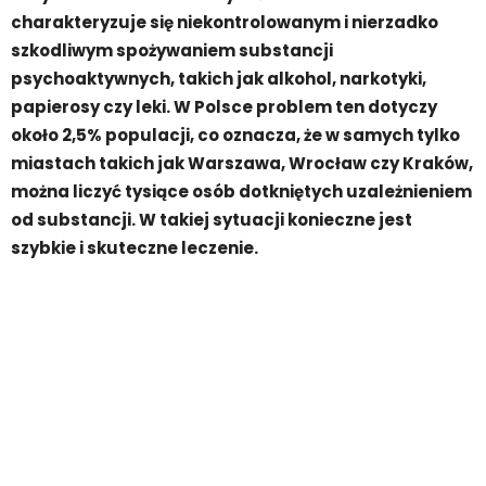
charakteryzuje się niekontrolowanym i nierzadko
szkodliwym spożywaniem substancji
psychoaktywnych, takich jak alkohol, narkotyki,
papierosy czy leki. W Polsce problem ten dotyczy
około 2,5% populacji, co oznacza, że w samych tylko
miastach takich jak Warszawa, Wrocław czy Kraków,
można liczyć tysiące osób dotkniętych uzależnieniem
od substancji. W takiej sytuacji konieczne jest
szybkie i skuteczne leczenie.