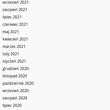
wrzesień 2021
sierpień 2021
lipiec 2021
czerwiec 2021
maj 2021
kwiecień 2021
marzec 2021
luty 2021
styczeń 2021
grudzień 2020
listopad 2020
październik 2020
wrzesień 2020
sierpień 2020
lipiec 2020