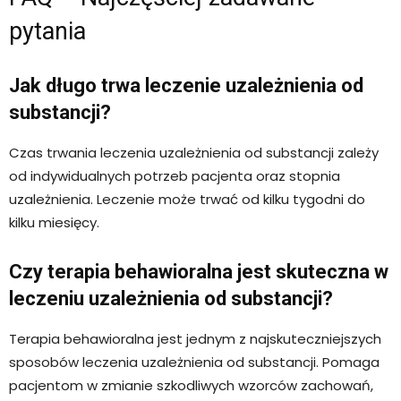
pytania
Jak długo trwa leczenie uzależnienia od
substancji?
Czas trwania leczenia uzależnienia od substancji zależy
od indywidualnych potrzeb pacjenta oraz stopnia
uzależnienia. Leczenie może trwać od kilku tygodni do
kilku miesięcy.
Czy terapia behawioralna jest skuteczna w
leczeniu uzależnienia od substancji?
Terapia behawioralna jest jednym z najskuteczniejszych
sposobów leczenia uzależnienia od substancji. Pomaga
pacjentom w zmianie szkodliwych wzorców zachowań,