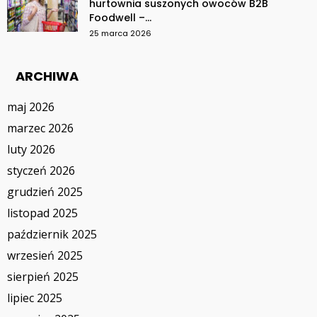
hurtownia suszonych owoców B2B
Foodwell –...
25 marca 2026
ARCHIWA
maj 2026
marzec 2026
luty 2026
styczeń 2026
grudzień 2025
listopad 2025
październik 2025
wrzesień 2025
sierpień 2025
lipiec 2025