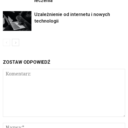
leczenia
Uzależnienie od internetu i nowych
technologii
ZOSTAW ODPOWIEDŹ