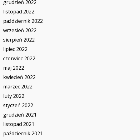
grudzień 2022
listopad 2022
październik 2022
wrzesień 2022
sierpień 2022
lipiec 2022
czerwiec 2022
maj 2022
kwiecień 2022
marzec 2022
luty 2022
styczeń 2022
grudzień 2021
listopad 2021
październik 2021