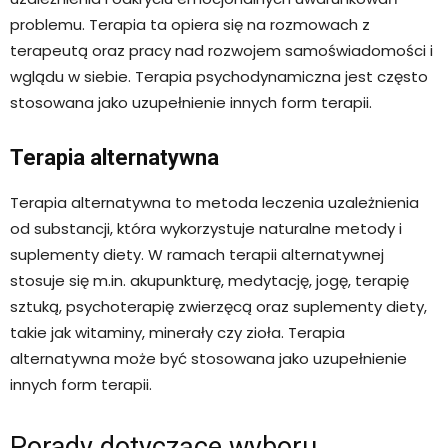
problemu. Terapia ta opiera się na rozmowach z
terapeutą oraz pracy nad rozwojem samoświadomości i
wglądu w siebie. Terapia psychodynamiczna jest często
stosowana jako uzupełnienie innych form terapii.
Terapia alternatywna
Terapia alternatywna to metoda leczenia uzależnienia
od substancji, która wykorzystuje naturalne metody i
suplementy diety. W ramach terapii alternatywnej
stosuje się m.in. akupunkturę, medytację, jogę, terapię
sztuką, psychoterapię zwierzęcą oraz suplementy diety,
takie jak witaminy, minerały czy zioła. Terapia
alternatywna może być stosowana jako uzupełnienie
innych form terapii.
Porady dotyczące wyboru