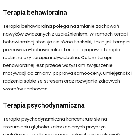
Terapia behawioralna
Terapia behawioralna polega na zmianie zachowań i
nawyków związanych z uzależnieniem. W ramach terapii
behawioralnej stosuje się różne techniki, takie jak terapia
poznawczo-behawioralna, terapia grupowa, terapia
rodzinna czy terapia indywidualna. Celem terapii
behawioralnej jest przede wszystkim zwiększenie
motywacji do zmiany, poprawa samooceny, umiejętności
radzenia sobie ze stresem oraz rozwijanie zdrowych
wzorców zachowań.
Terapia psychodynamiczna
Terapia psychodynamiczna koncentruje się na
zrozumieniu głęboko zakorzenionych przyczyn
uzależnienia i odkryciu emocjonalnych uwarunkowań