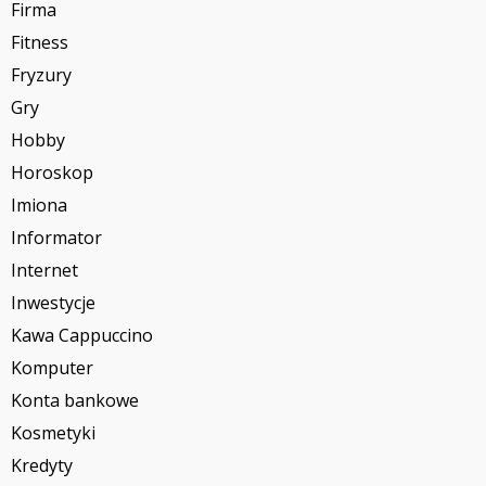
Firma
Fitness
Fryzury
Gry
Hobby
Horoskop
Imiona
Informator
Internet
Inwestycje
Kawa Cappuccino
Komputer
Konta bankowe
Kosmetyki
Kredyty