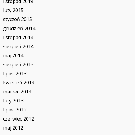
listopad 2019
luty 2015
styczeń 2015
grudzień 2014
listopad 2014
sierpień 2014
maj 2014
sierpień 2013
lipiec 2013
kwiecień 2013
marzec 2013
luty 2013
lipiec 2012
czerwiec 2012
maj 2012