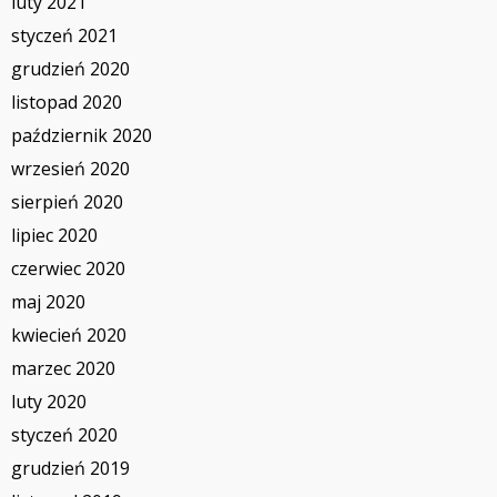
luty 2021
styczeń 2021
grudzień 2020
listopad 2020
październik 2020
wrzesień 2020
sierpień 2020
lipiec 2020
czerwiec 2020
maj 2020
kwiecień 2020
marzec 2020
luty 2020
styczeń 2020
grudzień 2019