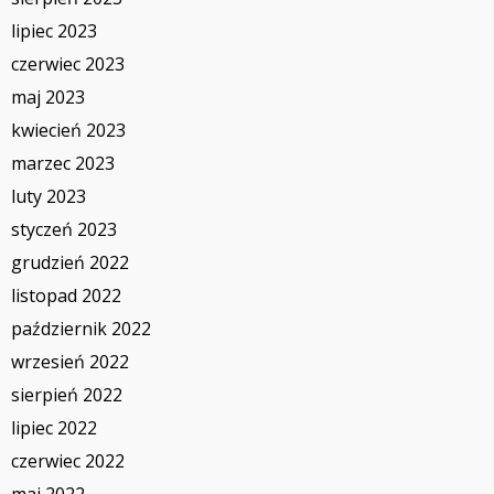
lipiec 2023
czerwiec 2023
maj 2023
kwiecień 2023
marzec 2023
luty 2023
styczeń 2023
grudzień 2022
listopad 2022
październik 2022
wrzesień 2022
sierpień 2022
lipiec 2022
czerwiec 2022
maj 2022