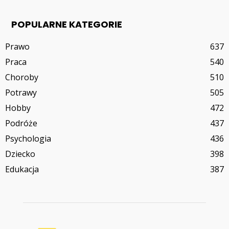
POPULARNE KATEGORIE
Prawo
637
Praca
540
Choroby
510
Potrawy
505
Hobby
472
Podróże
437
Psychologia
436
Dziecko
398
Edukacja
387