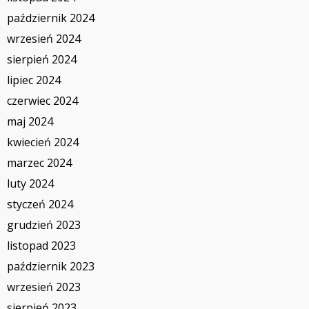
październik 2024
wrzesień 2024
sierpień 2024
lipiec 2024
czerwiec 2024
maj 2024
kwiecień 2024
marzec 2024
luty 2024
styczeń 2024
grudzień 2023
listopad 2023
październik 2023
wrzesień 2023
sierpień 2023