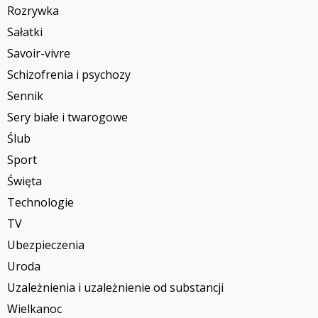
Rozrywka
Sałatki
Savoir-vivre
Schizofrenia i psychozy
Sennik
Sery białe i twarogowe
Ślub
Sport
Święta
Technologie
TV
Ubezpieczenia
Uroda
Uzależnienia i uzależnienie od substancji
Wielkanoc