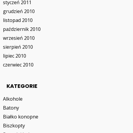
styczeń 2011
grudzień 2010
listopad 2010
październik 2010
wrzesień 2010
sierpień 2010
lipiec 2010
czerwiec 2010
KATEGORIE
Alkohole
Batony
Białko konopne
Biszkopty