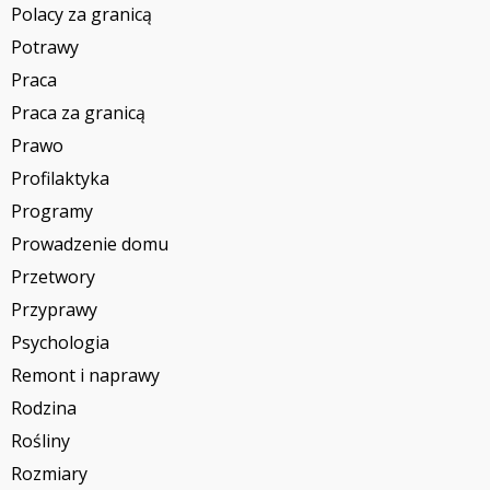
Polacy za granicą
Potrawy
Praca
Praca za granicą
Prawo
Profilaktyka
Programy
Prowadzenie domu
Przetwory
Przyprawy
Psychologia
Remont i naprawy
Rodzina
Rośliny
Rozmiary