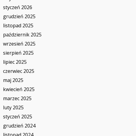
styczeń 2026
grudzień 2025
listopad 2025
październik 2025
wrzesień 2025
sierpień 2025
lipiec 2025
czerwiec 2025
maj 2025
kwiecień 2025
marzec 2025
luty 2025
styczeń 2025
grudzień 2024
listopad 2024