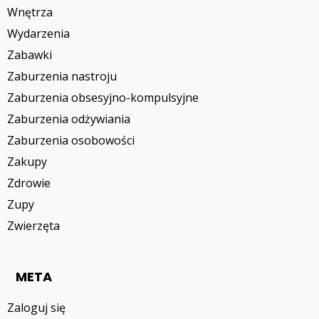
Wnętrza
Wydarzenia
Zabawki
Zaburzenia nastroju
Zaburzenia obsesyjno-kompulsyjne
Zaburzenia odżywiania
Zaburzenia osobowości
Zakupy
Zdrowie
Zupy
Zwierzęta
META
Zaloguj się