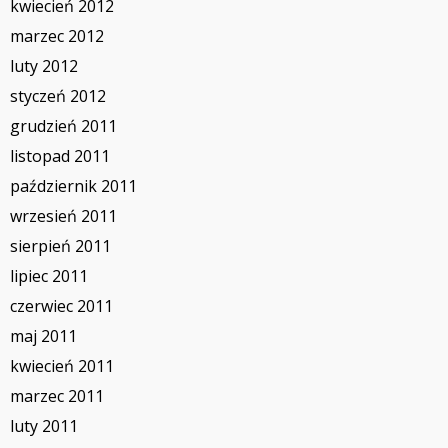
kwiecień 2012
marzec 2012
luty 2012
styczeń 2012
grudzień 2011
listopad 2011
październik 2011
wrzesień 2011
sierpień 2011
lipiec 2011
czerwiec 2011
maj 2011
kwiecień 2011
marzec 2011
luty 2011