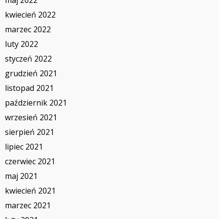
kwiecień 2022
marzec 2022
luty 2022
styczeń 2022
grudzień 2021
listopad 2021
październik 2021
wrzesień 2021
sierpień 2021
lipiec 2021
czerwiec 2021
maj 2021
kwiecień 2021
marzec 2021