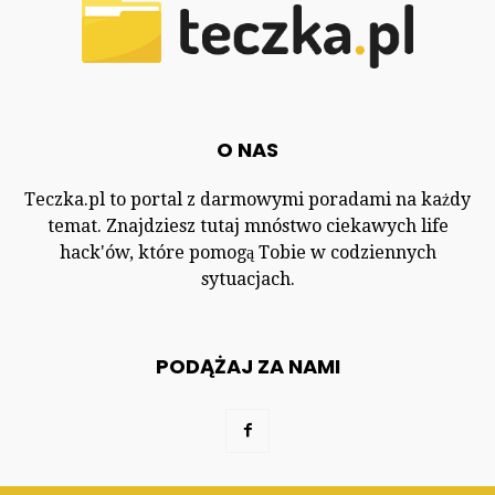
O NAS
Teczka.pl to portal z darmowymi poradami na każdy
temat. Znajdziesz tutaj mnóstwo ciekawych life
hack'ów, które pomogą Tobie w codziennych
sytuacjach.
PODĄŻAJ ZA NAMI