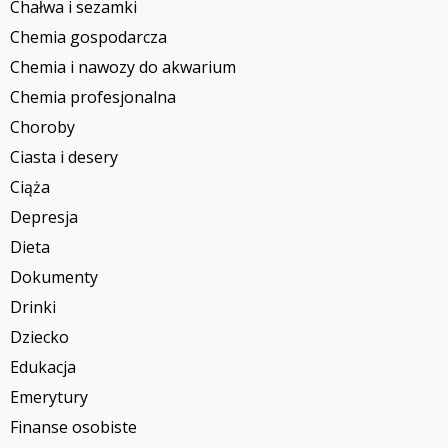
Chałwa i sezamki
Chemia gospodarcza
Chemia i nawozy do akwarium
Chemia profesjonalna
Choroby
Ciasta i desery
Ciąża
Depresja
Dieta
Dokumenty
Drinki
Dziecko
Edukacja
Emerytury
Finanse osobiste