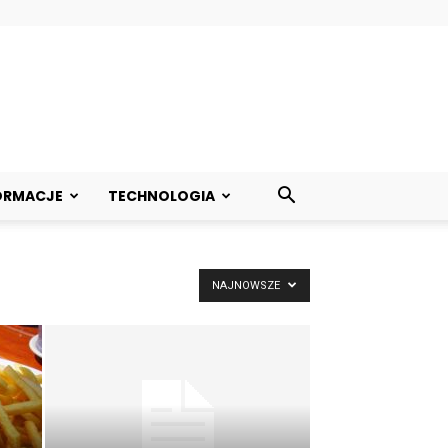
ORMACJE
TECHNOLOGIA
NAJNOWSZE