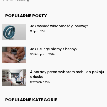
POPULARNE POSTY
Jak wysłać wiadomość głosową?
11 lipca 2011
Jak usunąć plamy z henny?
30 listopada 2014
4 porady przed wyborem mebli do pokoju
dziecka
9 września 2021
POPULARNE KATEGORIE