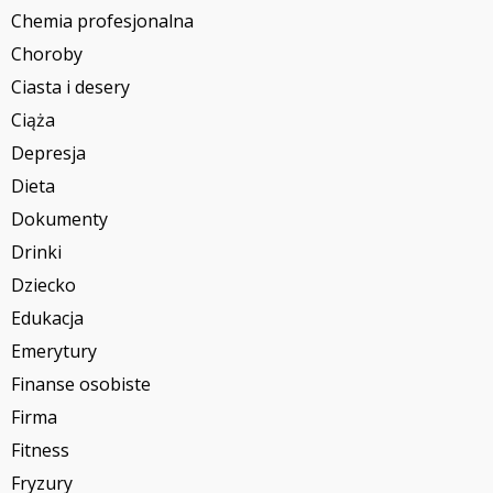
Chemia profesjonalna
Choroby
Ciasta i desery
Ciąża
Depresja
Dieta
Dokumenty
Drinki
Dziecko
Edukacja
Emerytury
Finanse osobiste
Firma
Fitness
Fryzury