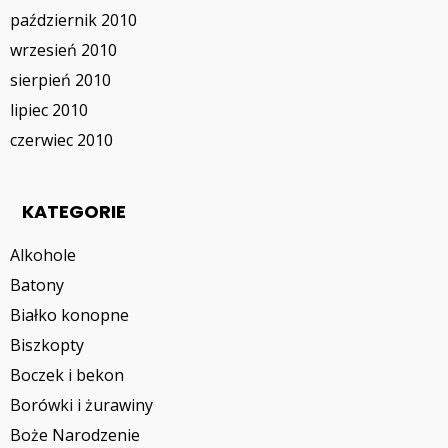
październik 2010
wrzesień 2010
sierpień 2010
lipiec 2010
czerwiec 2010
KATEGORIE
Alkohole
Batony
Białko konopne
Biszkopty
Boczek i bekon
Borówki i żurawiny
Boże Narodzenie