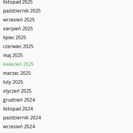
listopad 2025
październik 2025
wrzesień 2025
sierpień 2025
lipiec 2025
czerwiec 2025
maj 2025
kwiecień 2025
marzec 2025
luty 2025
styczeń 2025
grudzień 2024
listopad 2024
październik 2024
wrzesień 2024