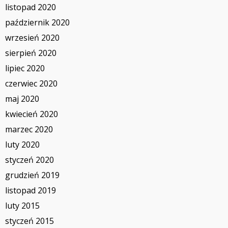
listopad 2020
październik 2020
wrzesień 2020
sierpień 2020
lipiec 2020
czerwiec 2020
maj 2020
kwiecień 2020
marzec 2020
luty 2020
styczeń 2020
grudzień 2019
listopad 2019
luty 2015
styczeń 2015