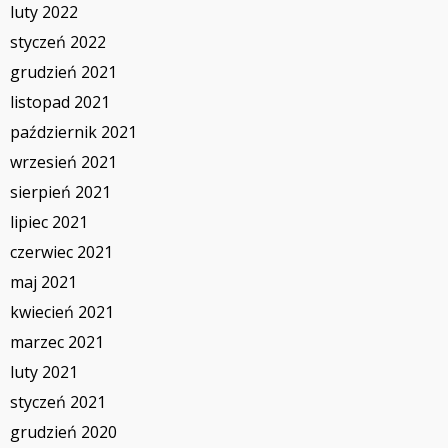
luty 2022
styczeń 2022
grudzień 2021
listopad 2021
październik 2021
wrzesień 2021
sierpień 2021
lipiec 2021
czerwiec 2021
maj 2021
kwiecień 2021
marzec 2021
luty 2021
styczeń 2021
grudzień 2020