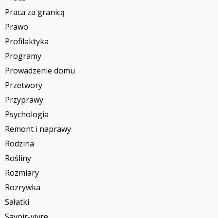
Praca za granicą
Prawo
Profilaktyka
Programy
Prowadzenie domu
Przetwory
Przyprawy
Psychologia
Remont i naprawy
Rodzina
Rośliny
Rozmiary
Rozrywka
Sałatki
Savoir-vivre