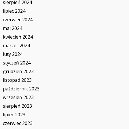
sierpień 2024
lipiec 2024
czerwiec 2024
maj 2024
kwiecień 2024
marzec 2024
luty 2024
styczeń 2024
grudzień 2023
listopad 2023
październik 2023
wrzesień 2023
sierpień 2023
lipiec 2023
czerwiec 2023