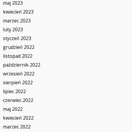
maj 2023
kwiecień 2023
marzec 2023
luty 2023
styczeń 2023
grudzień 2022
listopad 2022
październik 2022
wrzesień 2022
sierpień 2022
lipiec 2022
czerwiec 2022
maj 2022
kwiecień 2022
marzec 2022