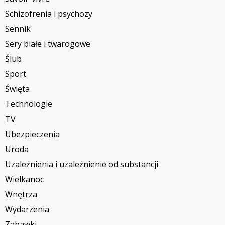
Schizofrenia i psychozy
Sennik
Sery białe i twarogowe
Ślub
Sport
Święta
Technologie
TV
Ubezpieczenia
Uroda
Uzależnienia i uzależnienie od substancji
Wielkanoc
Wnętrza
Wydarzenia
Zabawki