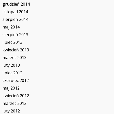
grudzień 2014
listopad 2014
sierpień 2014
maj 2014
sierpień 2013
lipiec 2013
kwiecień 2013
marzec 2013
luty 2013
lipiec 2012
czerwiec 2012
maj 2012
kwiecień 2012
marzec 2012
luty 2012