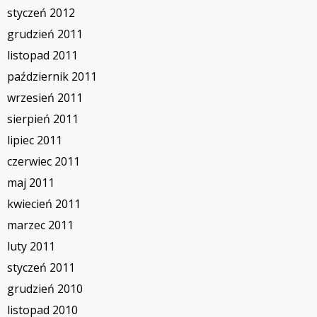
styczeń 2012
grudzień 2011
listopad 2011
październik 2011
wrzesień 2011
sierpień 2011
lipiec 2011
czerwiec 2011
maj 2011
kwiecień 2011
marzec 2011
luty 2011
styczeń 2011
grudzień 2010
listopad 2010