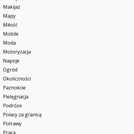
Makijaż
Mapy
Miłość
Mobile
Moda
Motoryzacja
Napoje
Ogród
Okoliczności
Paznokcie
Pielęgnacja
Podróże
Polacy za granicą
Potrawy
Praca