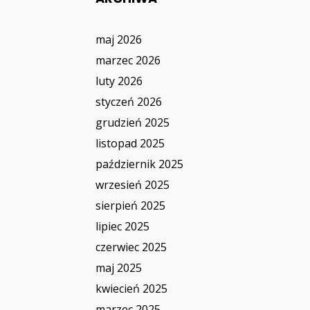
maj 2026
marzec 2026
luty 2026
styczeń 2026
grudzień 2025
listopad 2025
październik 2025
wrzesień 2025
sierpień 2025
lipiec 2025
czerwiec 2025
maj 2025
kwiecień 2025
marzec 2025