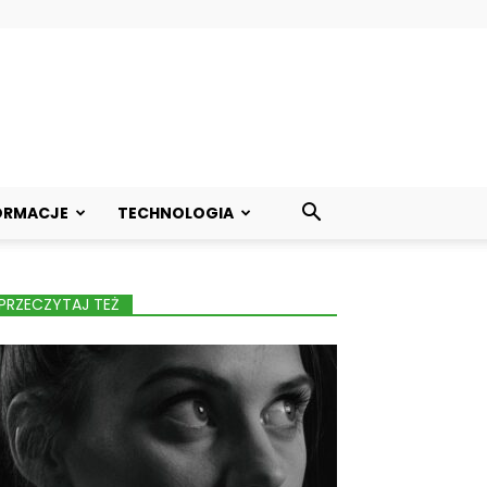
ORMACJE
TECHNOLOGIA
PRZECZYTAJ TEŻ