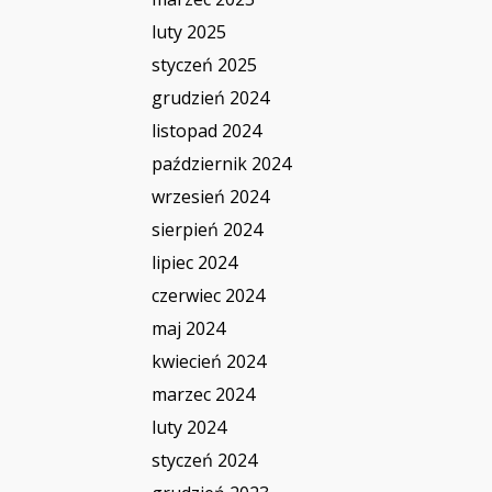
luty 2025
styczeń 2025
grudzień 2024
listopad 2024
październik 2024
wrzesień 2024
sierpień 2024
lipiec 2024
czerwiec 2024
maj 2024
kwiecień 2024
marzec 2024
luty 2024
styczeń 2024