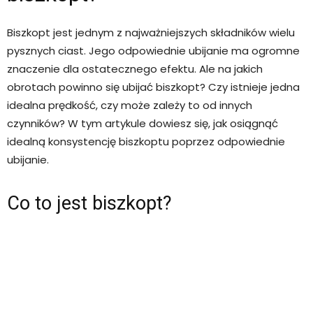
Biszkopt jest jednym z najważniejszych składników wielu
pysznych ciast. Jego odpowiednie ubijanie ma ogromne
znaczenie dla ostatecznego efektu. Ale na jakich
obrotach powinno się ubijać biszkopt? Czy istnieje jedna
idealna prędkość, czy może zależy to od innych
czynników? W tym artykule dowiesz się, jak osiągnąć
idealną konsystencję biszkoptu poprzez odpowiednie
ubijanie.
Co to jest biszkopt?