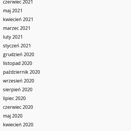
czerwiec 2021
maj 2021
kwiecień 2021
marzec 2021
luty 2021
styczeń 2021
grudzień 2020
listopad 2020
październik 2020
wrzesień 2020
sierpień 2020
lipiec 2020
czerwiec 2020
maj 2020
kwiecień 2020