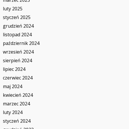
luty 2025
styczeń 2025
grudzień 2024
listopad 2024
październik 2024
wrzesień 2024
sierpień 2024
lipiec 2024
czerwiec 2024
maj 2024
kwiecień 2024
marzec 2024
luty 2024
styczeń 2024