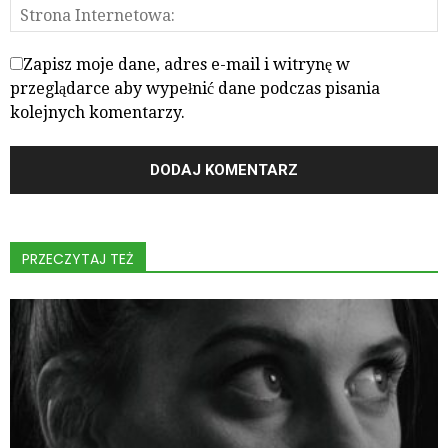
Zapisz moje dane, adres e-mail i witrynę w
przeglądarce aby wypełnić dane podczas pisania
kolejnych komentarzy.
PRZECZYTAJ TEŻ