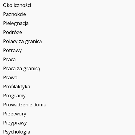
Okoliczności
Paznokcie
Pielęgnacja
Podróże
Polacy za granicą
Potrawy
Praca
Praca za granicą
Prawo
Profilaktyka
Programy
Prowadzenie domu
Przetwory
Przyprawy
Psychologia