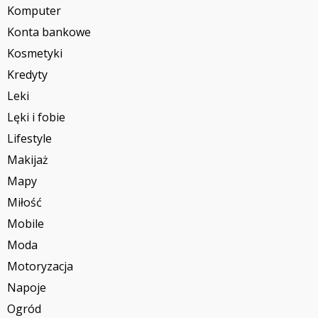
Komputer
Konta bankowe
Kosmetyki
Kredyty
Leki
Lęki i fobie
Lifestyle
Makijaż
Mapy
Miłość
Mobile
Moda
Motoryzacja
Napoje
Ogród