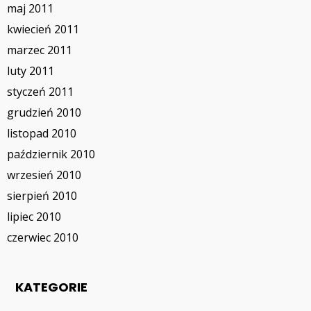
maj 2011
kwiecień 2011
marzec 2011
luty 2011
styczeń 2011
grudzień 2010
listopad 2010
październik 2010
wrzesień 2010
sierpień 2010
lipiec 2010
czerwiec 2010
KATEGORIE