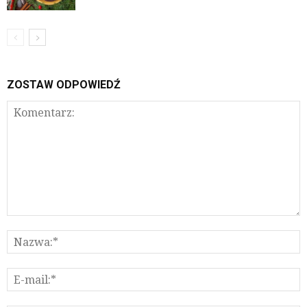
ZOSTAW ODPOWIEDŹ