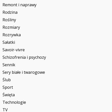
Remont i naprawy
Rodzina
Rośliny
Rozmiary
Rozrywka
Sałatki
Savoir-vivre
Schizofrenia i psychozy
Sennik
Sery białe i twarogowe
Ślub
Sport
Święta
Technologie
TV