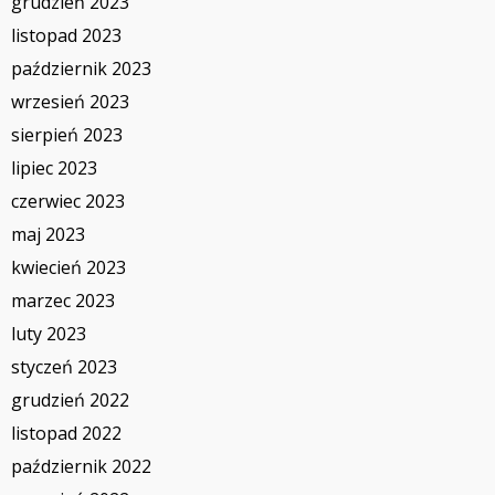
grudzień 2023
listopad 2023
październik 2023
wrzesień 2023
sierpień 2023
lipiec 2023
czerwiec 2023
maj 2023
kwiecień 2023
marzec 2023
luty 2023
styczeń 2023
grudzień 2022
listopad 2022
październik 2022