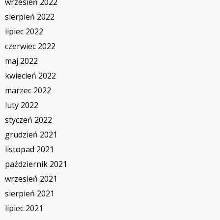
wrzesień 2022
sierpień 2022
lipiec 2022
czerwiec 2022
maj 2022
kwiecień 2022
marzec 2022
luty 2022
styczeń 2022
grudzień 2021
listopad 2021
październik 2021
wrzesień 2021
sierpień 2021
lipiec 2021