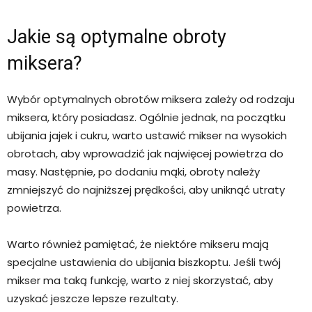
Jakie są optymalne obroty
miksera?
Wybór optymalnych obrotów miksera zależy od rodzaju
miksera, który posiadasz. Ogólnie jednak, na początku
ubijania jajek i cukru, warto ustawić mikser na wysokich
obrotach, aby wprowadzić jak najwięcej powietrza do
masy. Następnie, po dodaniu mąki, obroty należy
zmniejszyć do najniższej prędkości, aby uniknąć utraty
powietrza.
Warto również pamiętać, że niektóre mikseru mają
specjalne ustawienia do ubijania biszkoptu. Jeśli twój
mikser ma taką funkcję, warto z niej skorzystać, aby
uzyskać jeszcze lepsze rezultaty.