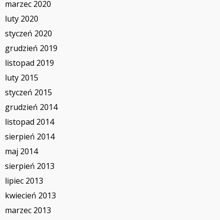
marzec 2020
luty 2020
styczeń 2020
grudzień 2019
listopad 2019
luty 2015
styczeń 2015
grudzień 2014
listopad 2014
sierpień 2014
maj 2014
sierpień 2013
lipiec 2013
kwiecień 2013
marzec 2013