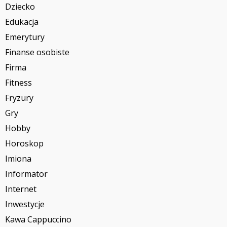
Dziecko
Edukacja
Emerytury
Finanse osobiste
Firma
Fitness
Fryzury
Gry
Hobby
Horoskop
Imiona
Informator
Internet
Inwestycje
Kawa Cappuccino