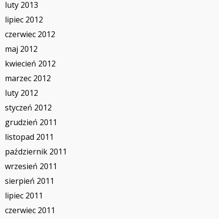
luty 2013
lipiec 2012
czerwiec 2012
maj 2012
kwiecień 2012
marzec 2012
luty 2012
styczeń 2012
grudzień 2011
listopad 2011
październik 2011
wrzesień 2011
sierpień 2011
lipiec 2011
czerwiec 2011