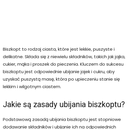
Biszkopt to rodzaj ciasta, które jest lekkie, puszyste i
delikatne. Składa się z niewielu składników, takich jak jajka,
cukier, mąka i proszek do pieczenia. Kluczem do sukcesu
biszkoptu jest odpowiednie ubijanie jajek i cukru, aby
uzyskać puszystą masę, która po upieczeniu stanie się
lekkim i wilgotnym ciastem.
Jakie są zasady ubijania biszkoptu?
Podstawową zasadą ubijania biszkoptu jest stopniowe
dodawanie składników i ubijanie ich na odpowiednich