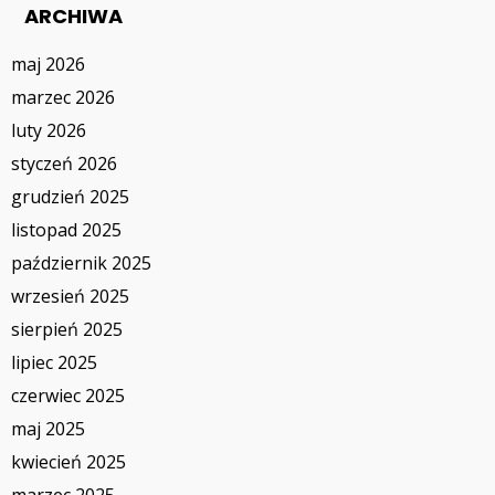
ARCHIWA
maj 2026
marzec 2026
luty 2026
styczeń 2026
grudzień 2025
listopad 2025
październik 2025
wrzesień 2025
sierpień 2025
lipiec 2025
czerwiec 2025
maj 2025
kwiecień 2025
marzec 2025