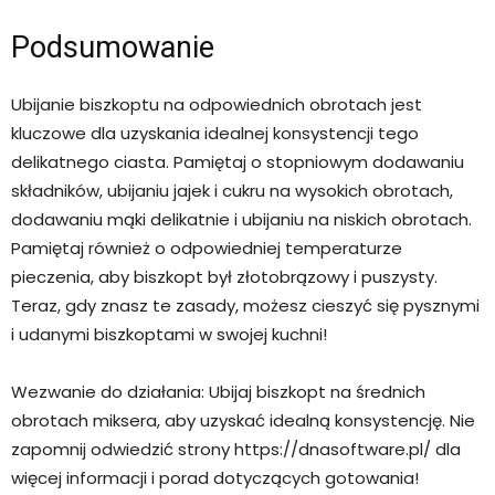
Podsumowanie
Ubijanie biszkoptu na odpowiednich obrotach jest
kluczowe dla uzyskania idealnej konsystencji tego
delikatnego ciasta. Pamiętaj o stopniowym dodawaniu
składników, ubijaniu jajek i cukru na wysokich obrotach,
dodawaniu mąki delikatnie i ubijaniu na niskich obrotach.
Pamiętaj również o odpowiedniej temperaturze
pieczenia, aby biszkopt był złotobrązowy i puszysty.
Teraz, gdy znasz te zasady, możesz cieszyć się pysznymi
i udanymi biszkoptami w swojej kuchni!
Wezwanie do działania: Ubijaj biszkopt na średnich
obrotach miksera, aby uzyskać idealną konsystencję. Nie
zapomnij odwiedzić strony https://dnasoftware.pl/ dla
więcej informacji i porad dotyczących gotowania!