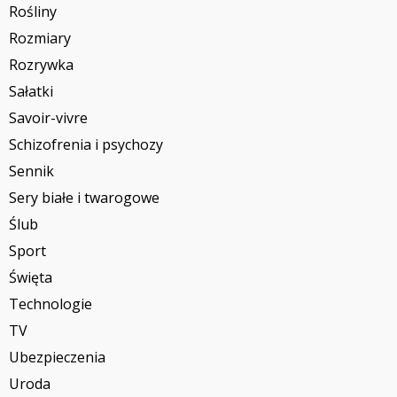
Rośliny
Rozmiary
Rozrywka
Sałatki
Savoir-vivre
Schizofrenia i psychozy
Sennik
Sery białe i twarogowe
Ślub
Sport
Święta
Technologie
TV
Ubezpieczenia
Uroda