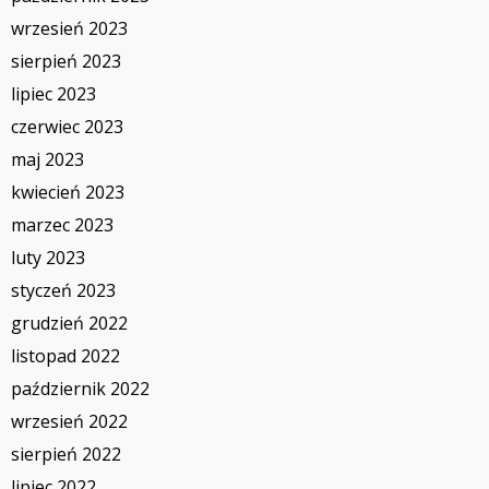
wrzesień 2023
sierpień 2023
lipiec 2023
czerwiec 2023
maj 2023
kwiecień 2023
marzec 2023
luty 2023
styczeń 2023
grudzień 2022
listopad 2022
październik 2022
wrzesień 2022
sierpień 2022
lipiec 2022