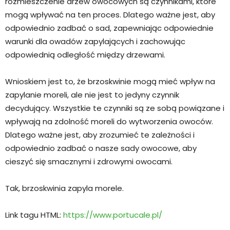
rozmieszczenie drzew owocowych są czynnikami, które
mogą wpływać na ten proces. Dlatego ważne jest, aby
odpowiednio zadbać o sad, zapewniając odpowiednie
warunki dla owadów zapylających i zachowując
odpowiednią odległość między drzewami.
Wnioskiem jest to, że brzoskwinie mogą mieć wpływ na
zapylanie moreli, ale nie jest to jedyny czynnik
decydujący. Wszystkie te czynniki są ze sobą powiązane i
wpływają na zdolność moreli do wytworzenia owoców.
Dlatego ważne jest, aby zrozumieć te zależności i
odpowiednio zadbać o nasze sady owocowe, aby
cieszyć się smacznymi i zdrowymi owocami.
Tak, brzoskwinia zapyla morele.
Link tagu HTML:
https://www.portucale.pl/