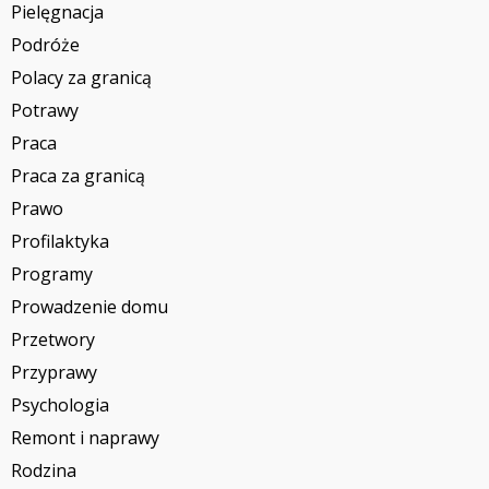
Pielęgnacja
Podróże
Polacy za granicą
Potrawy
Praca
Praca za granicą
Prawo
Profilaktyka
Programy
Prowadzenie domu
Przetwory
Przyprawy
Psychologia
Remont i naprawy
Rodzina