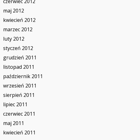
czerwiec 2012
maj 2012
kwiecień 2012
marzec 2012
luty 2012
styczeń 2012
grudzień 2011
listopad 2011
październik 2011
wrzesień 2011
sierpień 2011
lipiec 2011
czerwiec 2011
maj 2011
kwiecień 2011