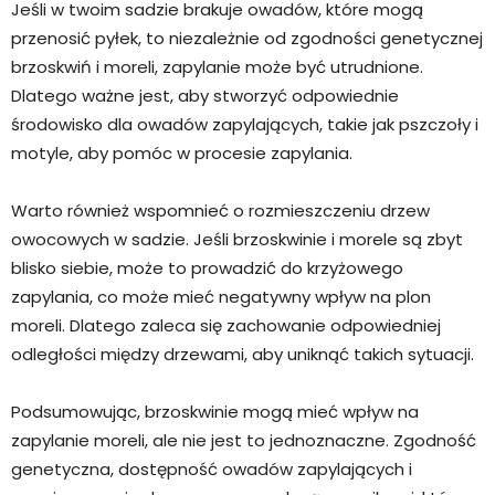
Jeśli w twoim sadzie brakuje owadów, które mogą
przenosić pyłek, to niezależnie od zgodności genetycznej
brzoskwiń i moreli, zapylanie może być utrudnione.
Dlatego ważne jest, aby stworzyć odpowiednie
środowisko dla owadów zapylających, takie jak pszczoły i
motyle, aby pomóc w procesie zapylania.
Warto również wspomnieć o rozmieszczeniu drzew
owocowych w sadzie. Jeśli brzoskwinie i morele są zbyt
blisko siebie, może to prowadzić do krzyżowego
zapylania, co może mieć negatywny wpływ na plon
moreli. Dlatego zaleca się zachowanie odpowiedniej
odległości między drzewami, aby uniknąć takich sytuacji.
Podsumowując, brzoskwinie mogą mieć wpływ na
zapylanie moreli, ale nie jest to jednoznaczne. Zgodność
genetyczna, dostępność owadów zapylających i