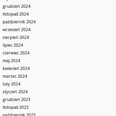
grudzień 2024
listopad 2024
październik 2024
wrzesień 2024
sierpień 2024
lipiec 2024
czerwiec 2024
maj 2024
kwiecień 2024
marzec 2024
luty 2024
styczeń 2024
grudzień 2023
listopad 2023
październik 2023