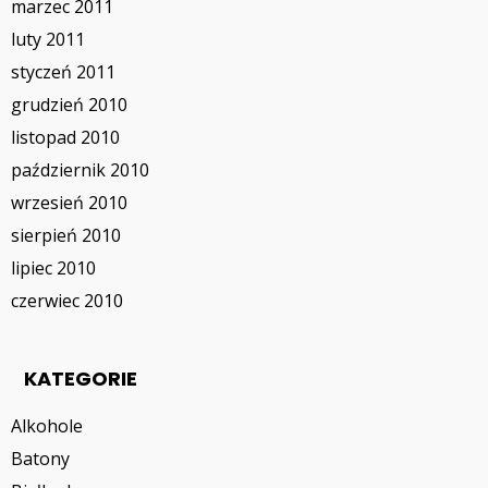
marzec 2011
luty 2011
styczeń 2011
grudzień 2010
listopad 2010
październik 2010
wrzesień 2010
sierpień 2010
lipiec 2010
czerwiec 2010
KATEGORIE
Alkohole
Batony