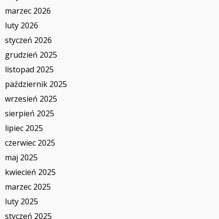
marzec 2026
luty 2026
styczeń 2026
grudzień 2025
listopad 2025
październik 2025
wrzesień 2025
sierpień 2025
lipiec 2025
czerwiec 2025
maj 2025
kwiecień 2025
marzec 2025
luty 2025
styczeń 2025