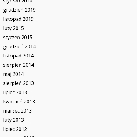
styczeń 2020
grudzień 2019
listopad 2019
luty 2015
styczeń 2015
grudzień 2014
listopad 2014
sierpień 2014
maj 2014
sierpień 2013
lipiec 2013
kwiecień 2013
marzec 2013
luty 2013
lipiec 2012