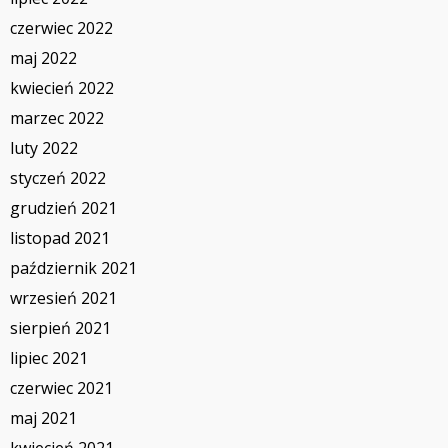
czerwiec 2022
maj 2022
kwiecień 2022
marzec 2022
luty 2022
styczeń 2022
grudzień 2021
listopad 2021
październik 2021
wrzesień 2021
sierpień 2021
lipiec 2021
czerwiec 2021
maj 2021
kwiecień 2021