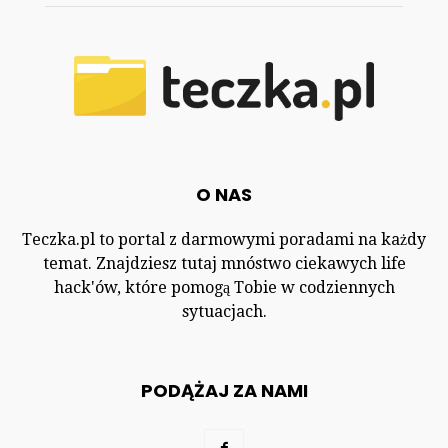
O NAS
Teczka.pl to portal z darmowymi poradami na każdy
temat. Znajdziesz tutaj mnóstwo ciekawych life
hack'ów, które pomogą Tobie w codziennych
sytuacjach.
PODĄŻAJ ZA NAMI