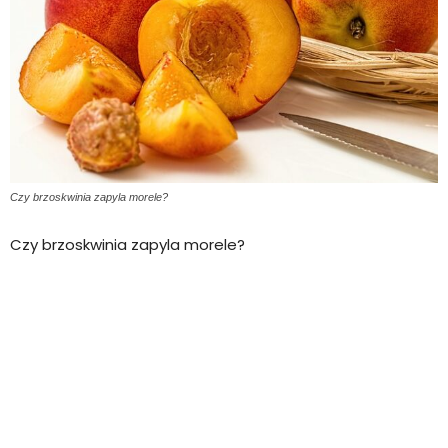
Czy brzoskwinia zapyla morele?
Czy brzoskwinia zapyla morele?