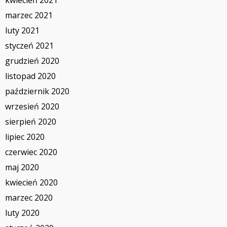
marzec 2021
luty 2021
styczeń 2021
grudzień 2020
listopad 2020
październik 2020
wrzesień 2020
sierpień 2020
lipiec 2020
czerwiec 2020
maj 2020
kwiecień 2020
marzec 2020
luty 2020