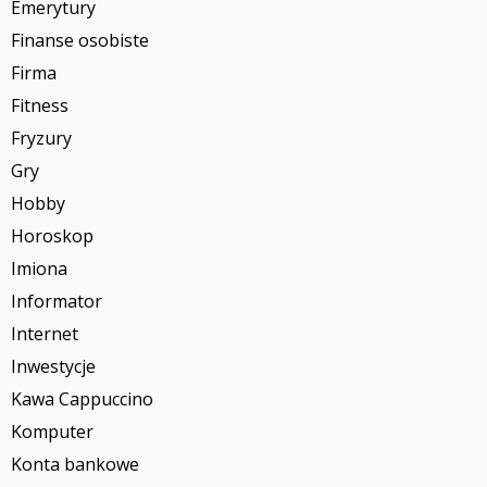
Emerytury
Finanse osobiste
Firma
Fitness
Fryzury
Gry
Hobby
Horoskop
Imiona
Informator
Internet
Inwestycje
Kawa Cappuccino
Komputer
Konta bankowe