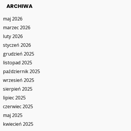
ARCHIWA
maj 2026
marzec 2026
luty 2026
styczeń 2026
grudzień 2025
listopad 2025
październik 2025
wrzesień 2025
sierpień 2025
lipiec 2025
czerwiec 2025
maj 2025
kwiecień 2025