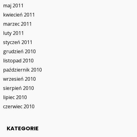
maj 2011
kwiecień 2011
marzec 2011
luty 2011
styczeń 2011
grudzień 2010
listopad 2010
październik 2010
wrzesień 2010
sierpień 2010
lipiec 2010
czerwiec 2010
KATEGORIE