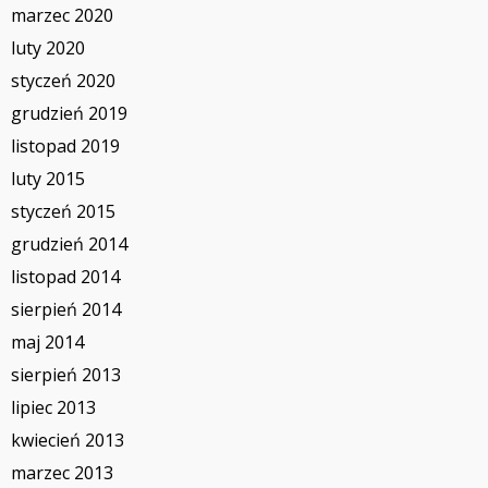
marzec 2020
luty 2020
styczeń 2020
grudzień 2019
listopad 2019
luty 2015
styczeń 2015
grudzień 2014
listopad 2014
sierpień 2014
maj 2014
sierpień 2013
lipiec 2013
kwiecień 2013
marzec 2013