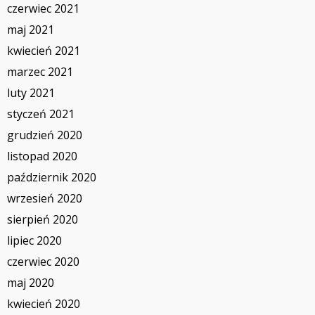
czerwiec 2021
maj 2021
kwiecień 2021
marzec 2021
luty 2021
styczeń 2021
grudzień 2020
listopad 2020
październik 2020
wrzesień 2020
sierpień 2020
lipiec 2020
czerwiec 2020
maj 2020
kwiecień 2020