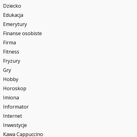
Dziecko
Edukacja
Emerytury
Finanse osobiste
Firma
Fitness
Fryzury
Gry
Hobby
Horoskop
Imiona
Informator
Internet
Inwestycje
Kawa Cappuccino