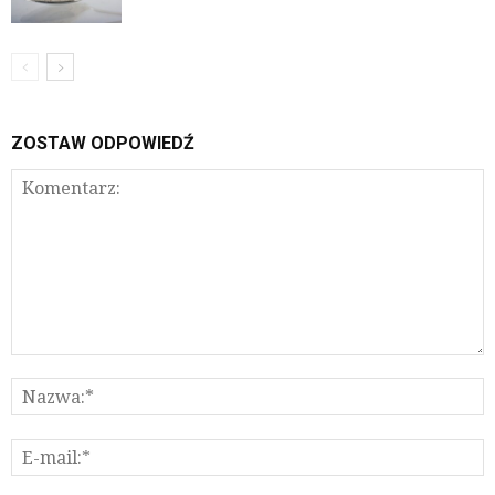
ZOSTAW ODPOWIEDŹ