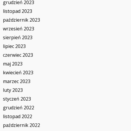
grudzień 2023
listopad 2023
październik 2023
wrzesień 2023
sierpień 2023
lipiec 2023
czerwiec 2023
maj 2023
kwiecień 2023
marzec 2023
luty 2023
styczeń 2023
grudzień 2022
listopad 2022
październik 2022