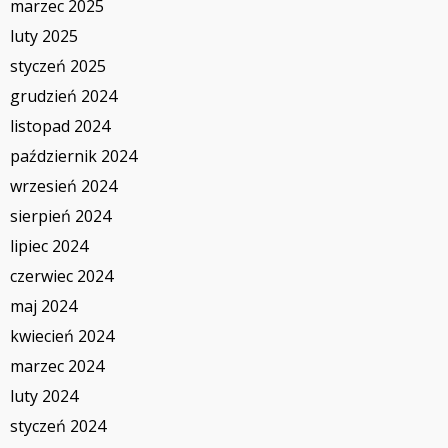
marzec 2025
luty 2025
styczeń 2025
grudzień 2024
listopad 2024
październik 2024
wrzesień 2024
sierpień 2024
lipiec 2024
czerwiec 2024
maj 2024
kwiecień 2024
marzec 2024
luty 2024
styczeń 2024