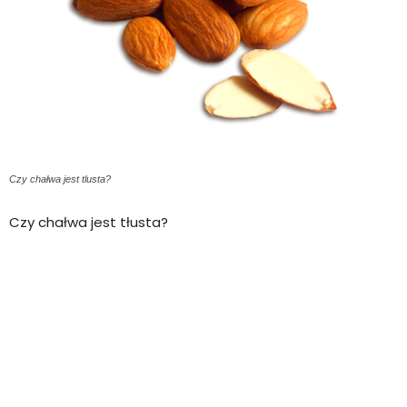
Czy chałwa jest tlusta?
Czy chałwa jest tłusta?