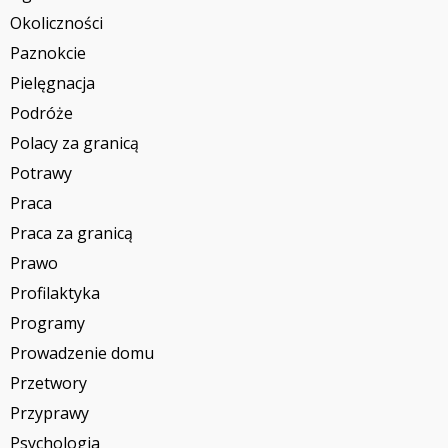
Okoliczności
Paznokcie
Pielęgnacja
Podróże
Polacy za granicą
Potrawy
Praca
Praca za granicą
Prawo
Profilaktyka
Programy
Prowadzenie domu
Przetwory
Przyprawy
Psychologia