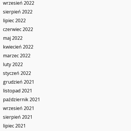
wrzesień 2022
sierpień 2022
lipiec 2022
czerwiec 2022
maj 2022
kwiecień 2022
marzec 2022
luty 2022
styczeń 2022
grudzień 2021
listopad 2021
październik 2021
wrzesień 2021
sierpień 2021
lipiec 2021