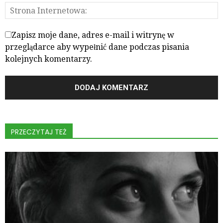
Zapisz moje dane, adres e-mail i witrynę w
przeglądarce aby wypełnić dane podczas pisania
kolejnych komentarzy.
PRZECZYTAJ TEŻ