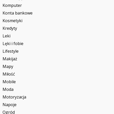
Komputer
Konta bankowe
Kosmetyki
Kredyty
Leki
Lęki i fobie
Lifestyle
Makijaż
Mapy
Miłość
Mobile
Moda
Motoryzacja
Napoje
Ogród