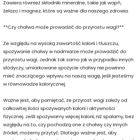
Zawiera również składniki mineralne, takie jak wapń,
żelazo i magnez, które są ważne dla naszego zdrowia.
**Czy chałwa może prowadzić do przyrostu wagi?**
Ze względu na wysoką zawartość kalorii i tłuszczu,
spożywanie chałwy w nadmiarze może prowadzić do
przyrostu wagi. Jednak tak samo jak w przypadku innych
słodyczy, umiarkowane spożycie chałwy nie powinno
mieć znaczącego wpływu na naszą wagę, jeśli jesteśmy
w równowadze kalorycznej.
Ważne jest, aby pamiętać, że przyrost wagi zależy od
całkowitej ilości spożywanych kalorii i aktywności
fizycznej. Jeśli spożywamy więcej kalorii, niż spalamy, bez
względu na to, czy pochodzą one z chałwy czy innych
źródeł, możemy przytyć. Dlatego ważne jest, aby