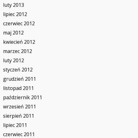
luty 2013
lipiec 2012
czerwiec 2012
maj 2012
kwiecień 2012
marzec 2012
luty 2012
styczeń 2012
grudzień 2011
listopad 2011
październik 2011
wrzesień 2011
sierpień 2011
lipiec 2011
czerwiec 2011