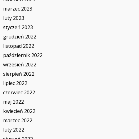
marzec 2023
luty 2023
styczeń 2023
grudzień 2022
listopad 2022
październik 2022
wrzesień 2022
sierpień 2022
lipiec 2022
czerwiec 2022
maj 2022
kwiecień 2022
marzec 2022
luty 2022