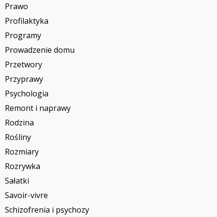
Prawo
Profilaktyka
Programy
Prowadzenie domu
Przetwory
Przyprawy
Psychologia
Remont i naprawy
Rodzina
Rośliny
Rozmiary
Rozrywka
Sałatki
Savoir-vivre
Schizofrenia i psychozy