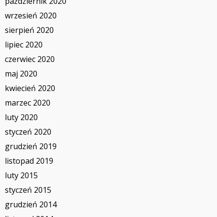
październik 2020
wrzesień 2020
sierpień 2020
lipiec 2020
czerwiec 2020
maj 2020
kwiecień 2020
marzec 2020
luty 2020
styczeń 2020
grudzień 2019
listopad 2019
luty 2015
styczeń 2015
grudzień 2014