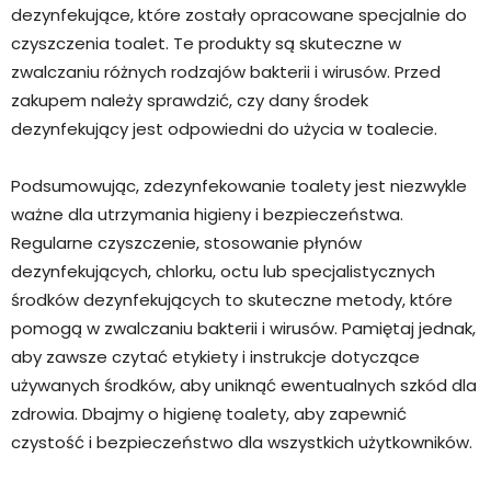
dezynfekujące, które zostały opracowane specjalnie do
czyszczenia toalet. Te produkty są skuteczne w
zwalczaniu różnych rodzajów bakterii i wirusów. Przed
zakupem należy sprawdzić, czy dany środek
dezynfekujący jest odpowiedni do użycia w toalecie.
Podsumowując, zdezynfekowanie toalety jest niezwykle
ważne dla utrzymania higieny i bezpieczeństwa.
Regularne czyszczenie, stosowanie płynów
dezynfekujących, chlorku, octu lub specjalistycznych
środków dezynfekujących to skuteczne metody, które
pomogą w zwalczaniu bakterii i wirusów. Pamiętaj jednak,
aby zawsze czytać etykiety i instrukcje dotyczące
używanych środków, aby uniknąć ewentualnych szkód dla
zdrowia. Dbajmy o higienę toalety, aby zapewnić
czystość i bezpieczeństwo dla wszystkich użytkowników.