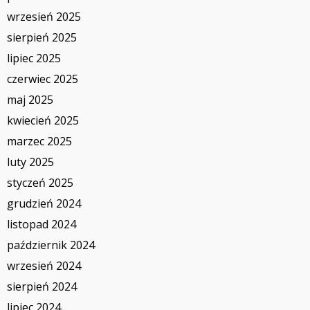
wrzesień 2025
sierpień 2025
lipiec 2025
czerwiec 2025
maj 2025
kwiecień 2025
marzec 2025
luty 2025
styczeń 2025
grudzień 2024
listopad 2024
październik 2024
wrzesień 2024
sierpień 2024
lipiec 2024