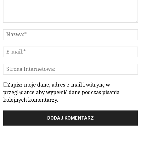
Zapisz moje dane, adres e-mail i witrynę w
przeglądarce aby wypełnić dane podczas pisania
kolejnych komentarzy.