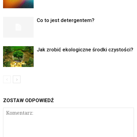
Co to jest detergentem?
Jak zrobić ekologiczne środki czystości?
ZOSTAW ODPOWIEDŹ