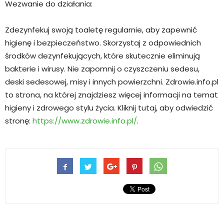
Wezwanie do działania:
Zdezynfekuj swoją toaletę regularnie, aby zapewnić
higienę i bezpieczeństwo. Skorzystaj z odpowiednich
środków dezynfekujących, które skutecznie eliminują
bakterie i wirusy. Nie zapomnij o czyszczeniu sedesu,
deski sedesowej, misy i innych powierzchni. Zdrowie.info.pl
to strona, na której znajdziesz więcej informacji na temat
higieny i zdrowego stylu życia. Kliknij tutaj, aby odwiedzić
stronę:
https://www.zdrowie.info.pl/
.