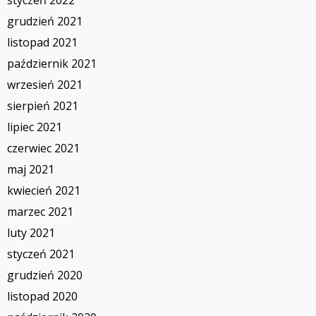
styczeń 2022
grudzień 2021
listopad 2021
październik 2021
wrzesień 2021
sierpień 2021
lipiec 2021
czerwiec 2021
maj 2021
kwiecień 2021
marzec 2021
luty 2021
styczeń 2021
grudzień 2020
listopad 2020