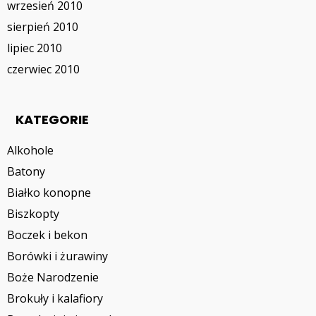
wrzesień 2010
sierpień 2010
lipiec 2010
czerwiec 2010
KATEGORIE
Alkohole
Batony
Białko konopne
Biszkopty
Boczek i bekon
Borówki i żurawiny
Boże Narodzenie
Brokuły i kalafiory