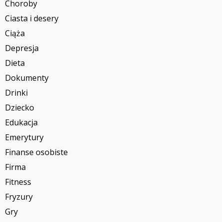
Choroby
Ciasta i desery
Ciąża
Depresja
Dieta
Dokumenty
Drinki
Dziecko
Edukacja
Emerytury
Finanse osobiste
Firma
Fitness
Fryzury
Gry