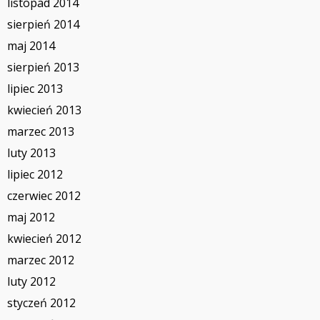
listopad 2014
sierpień 2014
maj 2014
sierpień 2013
lipiec 2013
kwiecień 2013
marzec 2013
luty 2013
lipiec 2012
czerwiec 2012
maj 2012
kwiecień 2012
marzec 2012
luty 2012
styczeń 2012