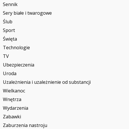
Sennik
Sery białe i twarogowe
Ślub
Sport
Święta
Technologie
TV
Ubezpieczenia
Uroda
Uzależnienia i uzależnienie od substancji
Wielkanoc
Wnętrza
Wydarzenia
Zabawki
Zaburzenia nastroju