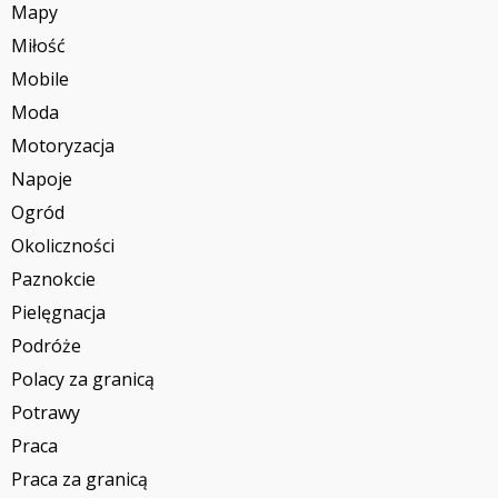
Mapy
Miłość
Mobile
Moda
Motoryzacja
Napoje
Ogród
Okoliczności
Paznokcie
Pielęgnacja
Podróże
Polacy za granicą
Potrawy
Praca
Praca za granicą