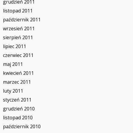
grudzień 2011
listopad 2011
październik 2011
wrzesień 2011
sierpień 2011
lipiec 2011
czerwiec 2011
maj 2011
kwiecień 2011
marzec 2011
luty 2011
styczeń 2011
grudzień 2010
listopad 2010
październik 2010