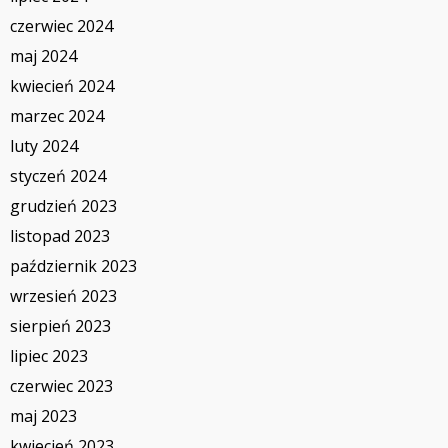
czerwiec 2024
maj 2024
kwiecień 2024
marzec 2024
luty 2024
styczeń 2024
grudzień 2023
listopad 2023
październik 2023
wrzesień 2023
sierpień 2023
lipiec 2023
czerwiec 2023
maj 2023
kwiecień 2023