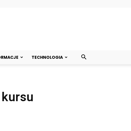
ORMACJE
TECHNOLOGIA
 kursu