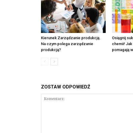
Kierunek Zarządzanie produkcją.
Osiągnij su
Na czym polega zarządzanie
chemii! Jak
produkcją?
pomagają w 
ZOSTAW ODPOWIEDŹ