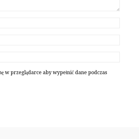
ynę w przeglądarce aby wypełnić dane podczas