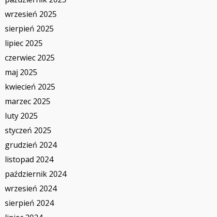
wrzesień 2025
sierpień 2025
lipiec 2025
czerwiec 2025
maj 2025
kwiecień 2025
marzec 2025
luty 2025
styczeń 2025
grudzień 2024
listopad 2024
październik 2024
wrzesień 2024
sierpień 2024