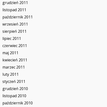
grudzień 2011
listopad 2011
październik 2011
wrzesień 2011
sierpień 2011
lipiec 2011
czerwiec 2011
maj 2011
kwiecień 2011
marzec 2011
luty 2011
styczeń 2011
grudzień 2010
listopad 2010
październik 2010