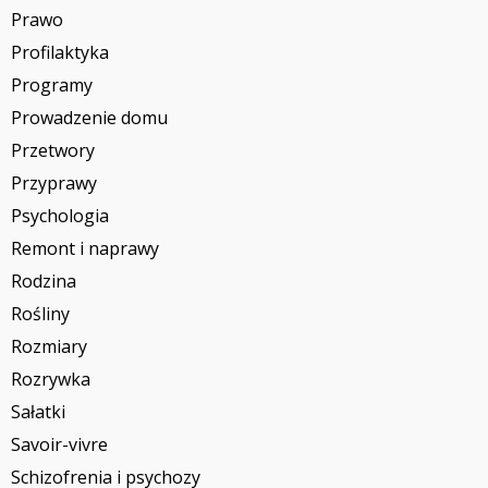
Prawo
Profilaktyka
Programy
Prowadzenie domu
Przetwory
Przyprawy
Psychologia
Remont i naprawy
Rodzina
Rośliny
Rozmiary
Rozrywka
Sałatki
Savoir-vivre
Schizofrenia i psychozy