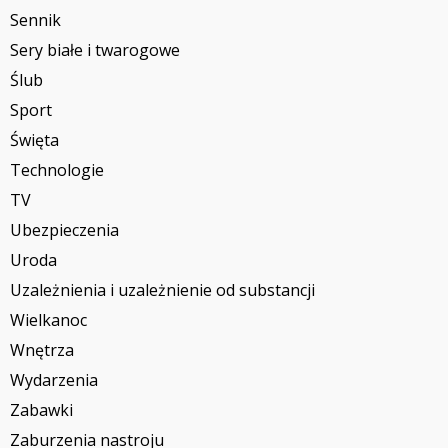
Sennik
Sery białe i twarogowe
Ślub
Sport
Święta
Technologie
TV
Ubezpieczenia
Uroda
Uzależnienia i uzależnienie od substancji
Wielkanoc
Wnętrza
Wydarzenia
Zabawki
Zaburzenia nastroju