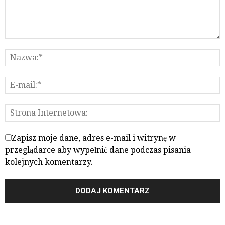
Zapisz moje dane, adres e-mail i witrynę w
przeglądarce aby wypełnić dane podczas pisania
kolejnych komentarzy.