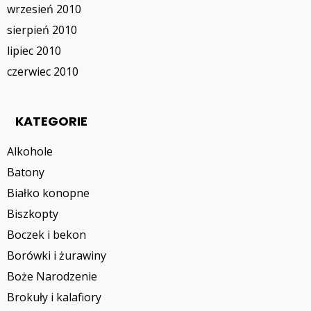
wrzesień 2010
sierpień 2010
lipiec 2010
czerwiec 2010
KATEGORIE
Alkohole
Batony
Białko konopne
Biszkopty
Boczek i bekon
Borówki i żurawiny
Boże Narodzenie
Brokuły i kalafiory