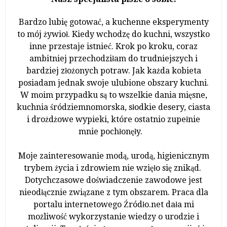
Bardzo lubię gotować, a kuchenne eksperymenty
to mój żywioł. Kiedy wchodzę do kuchni, wszystko
inne przestaje istnieć. Krok po kroku, coraz
ambitniej przechodziłam do trudniejszych i
bardziej złożonych potraw. Jak każda kobieta
posiadam jednak swoje ulubione obszary kuchni.
W moim przypadku są to wszelkie dania mięsne,
kuchnia śródziemnomorska, słodkie desery, ciasta
i drożdżowe wypieki, które ostatnio zupełnie
mnie pochłonęły.
Moje zainteresowanie modą, urodą, higienicznym
trybem życia i zdrowiem nie wzięło się znikąd.
Dotychczasowe doświadczenie zawodowe jest
nieodłącznie związane z tym obszarem. Praca dla
portalu internetowego Źródło.net dała mi
możliwość wykorzystanie wiedzy o urodzie i