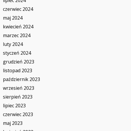
lipiec 2024
czerwiec 2024
maj 2024
kwiecień 2024
marzec 2024
luty 2024
styczeń 2024
grudzień 2023
listopad 2023
październik 2023
wrzesień 2023
sierpień 2023
lipiec 2023
czerwiec 2023
maj 2023