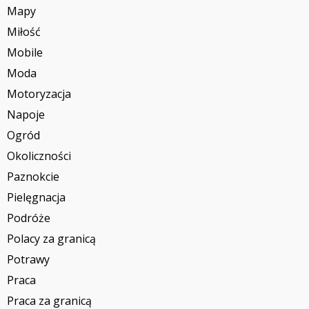
Mapy
Miłość
Mobile
Moda
Motoryzacja
Napoje
Ogród
Okoliczności
Paznokcie
Pielęgnacja
Podróże
Polacy za granicą
Potrawy
Praca
Praca za granicą