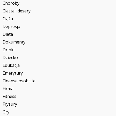
Choroby
Ciasta i desery
Ciąża
Depresja
Dieta
Dokumenty
Drinki
Dziecko
Edukacja
Emerytury
Finanse osobiste
Firma
Fitness
Fryzury
Gry