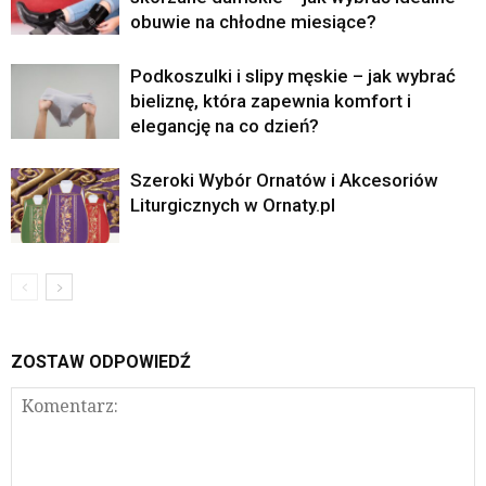
obuwie na chłodne miesiące?
Podkoszulki i slipy męskie – jak wybrać
bieliznę, która zapewnia komfort i
elegancję na co dzień?
Szeroki Wybór Ornatów i Akcesoriów
Liturgicznych w Ornaty.pl
ZOSTAW ODPOWIEDŹ