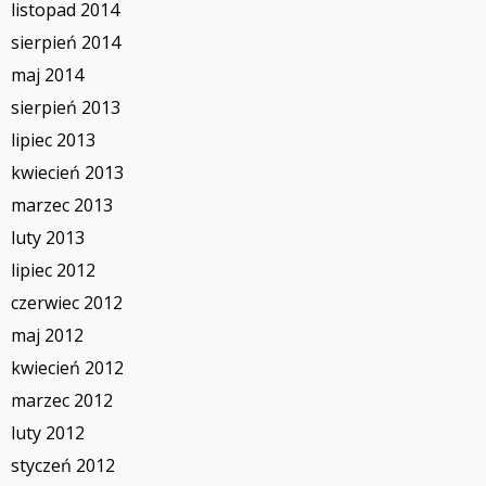
listopad 2014
sierpień 2014
maj 2014
sierpień 2013
lipiec 2013
kwiecień 2013
marzec 2013
luty 2013
lipiec 2012
czerwiec 2012
maj 2012
kwiecień 2012
marzec 2012
luty 2012
styczeń 2012