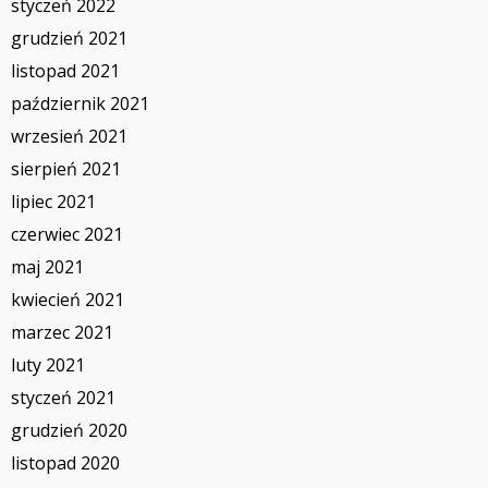
styczeń 2022
grudzień 2021
listopad 2021
październik 2021
wrzesień 2021
sierpień 2021
lipiec 2021
czerwiec 2021
maj 2021
kwiecień 2021
marzec 2021
luty 2021
styczeń 2021
grudzień 2020
listopad 2020