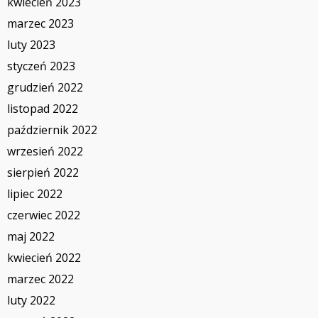
kwiecień 2023
marzec 2023
luty 2023
styczeń 2023
grudzień 2022
listopad 2022
październik 2022
wrzesień 2022
sierpień 2022
lipiec 2022
czerwiec 2022
maj 2022
kwiecień 2022
marzec 2022
luty 2022