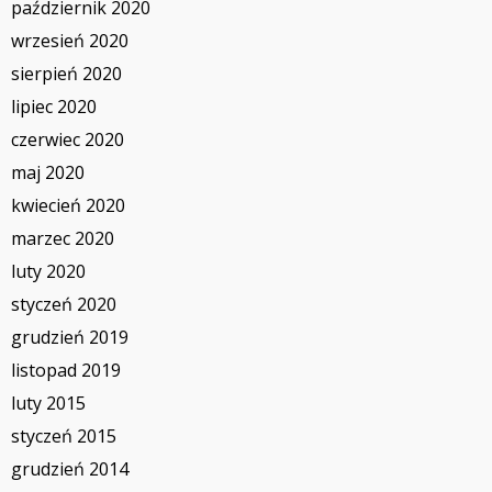
październik 2020
wrzesień 2020
sierpień 2020
lipiec 2020
czerwiec 2020
maj 2020
kwiecień 2020
marzec 2020
luty 2020
styczeń 2020
grudzień 2019
listopad 2019
luty 2015
styczeń 2015
grudzień 2014