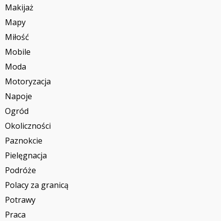
Makijaż
Mapy
Miłość
Mobile
Moda
Motoryzacja
Napoje
Ogród
Okoliczności
Paznokcie
Pielęgnacja
Podróże
Polacy za granicą
Potrawy
Praca