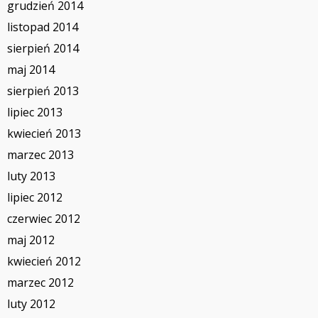
grudzień 2014
listopad 2014
sierpień 2014
maj 2014
sierpień 2013
lipiec 2013
kwiecień 2013
marzec 2013
luty 2013
lipiec 2012
czerwiec 2012
maj 2012
kwiecień 2012
marzec 2012
luty 2012