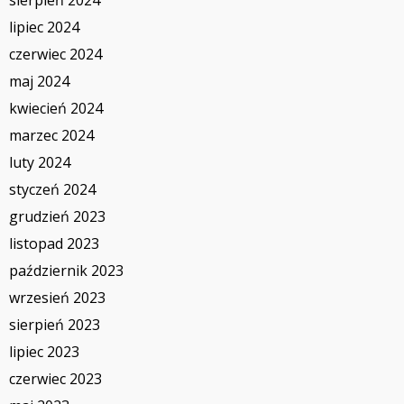
lipiec 2024
czerwiec 2024
maj 2024
kwiecień 2024
marzec 2024
luty 2024
styczeń 2024
grudzień 2023
listopad 2023
październik 2023
wrzesień 2023
sierpień 2023
lipiec 2023
czerwiec 2023