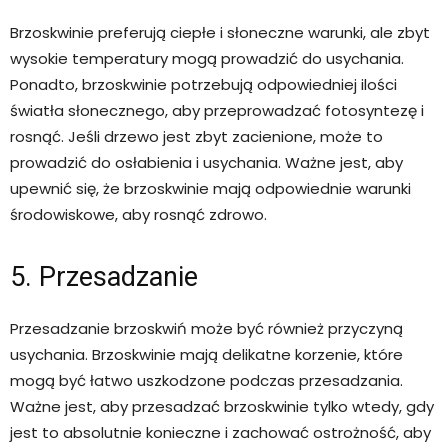
Brzoskwinie preferują ciepłe i słoneczne warunki, ale zbyt
wysokie temperatury mogą prowadzić do usychania.
Ponadto, brzoskwinie potrzebują odpowiedniej ilości
światła słonecznego, aby przeprowadzać fotosyntezę i
rosnąć. Jeśli drzewo jest zbyt zacienione, może to
prowadzić do osłabienia i usychania. Ważne jest, aby
upewnić się, że brzoskwinie mają odpowiednie warunki
środowiskowe, aby rosnąć zdrowo.
5. Przesadzanie
Przesadzanie brzoskwiń może być również przyczyną
usychania. Brzoskwinie mają delikatne korzenie, które
mogą być łatwo uszkodzone podczas przesadzania.
Ważne jest, aby przesadzać brzoskwinie tylko wtedy, gdy
jest to absolutnie konieczne i zachować ostrożność, aby