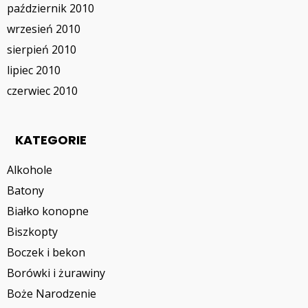
październik 2010
wrzesień 2010
sierpień 2010
lipiec 2010
czerwiec 2010
KATEGORIE
Alkohole
Batony
Białko konopne
Biszkopty
Boczek i bekon
Borówki i żurawiny
Boże Narodzenie