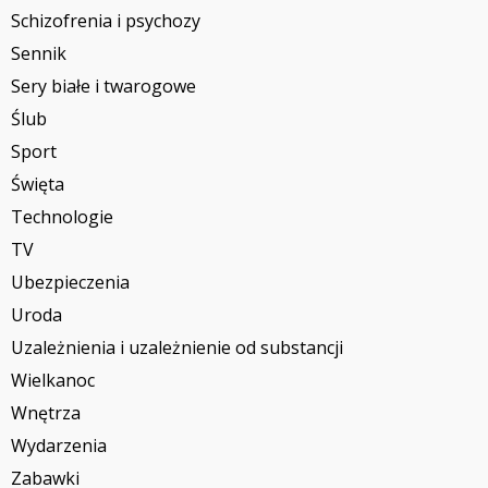
Schizofrenia i psychozy
Sennik
Sery białe i twarogowe
Ślub
Sport
Święta
Technologie
TV
Ubezpieczenia
Uroda
Uzależnienia i uzależnienie od substancji
Wielkanoc
Wnętrza
Wydarzenia
Zabawki