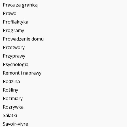
Praca za granicą
Prawo
Profilaktyka
Programy
Prowadzenie domu
Przetwory
Przyprawy
Psychologia
Remont i naprawy
Rodzina
Rośliny
Rozmiary
Rozrywka
Sałatki
Savoir-vivre