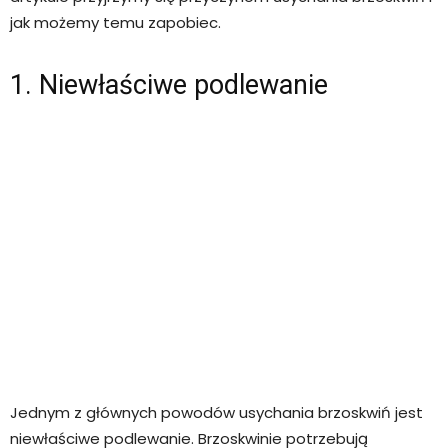
jak możemy temu zapobiec.
1. Niewłaściwe podlewanie
Jednym z głównych powodów usychania brzoskwiń jest
niewłaściwe podlewanie. Brzoskwinie potrzebują