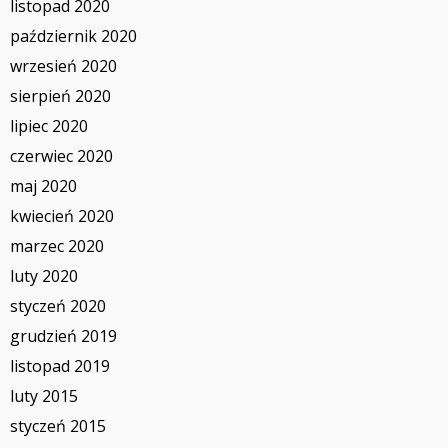
listopad 2020
październik 2020
wrzesień 2020
sierpień 2020
lipiec 2020
czerwiec 2020
maj 2020
kwiecień 2020
marzec 2020
luty 2020
styczeń 2020
grudzień 2019
listopad 2019
luty 2015
styczeń 2015