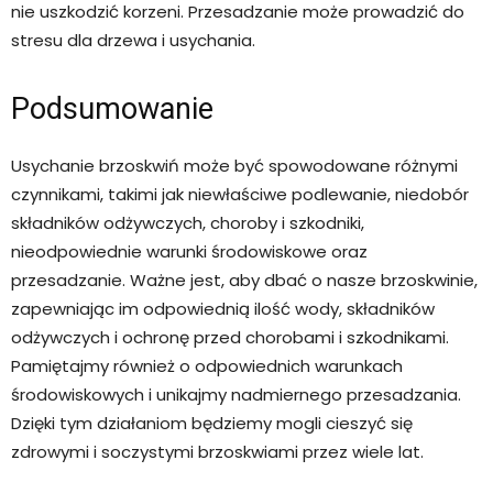
nie uszkodzić korzeni. Przesadzanie może prowadzić do
stresu dla drzewa i usychania.
Podsumowanie
Usychanie brzoskwiń może być spowodowane różnymi
czynnikami, takimi jak niewłaściwe podlewanie, niedobór
składników odżywczych, choroby i szkodniki,
nieodpowiednie warunki środowiskowe oraz
przesadzanie. Ważne jest, aby dbać o nasze brzoskwinie,
zapewniając im odpowiednią ilość wody, składników
odżywczych i ochronę przed chorobami i szkodnikami.
Pamiętajmy również o odpowiednich warunkach
środowiskowych i unikajmy nadmiernego przesadzania.
Dzięki tym działaniom będziemy mogli cieszyć się
zdrowymi i soczystymi brzoskwiami przez wiele lat.