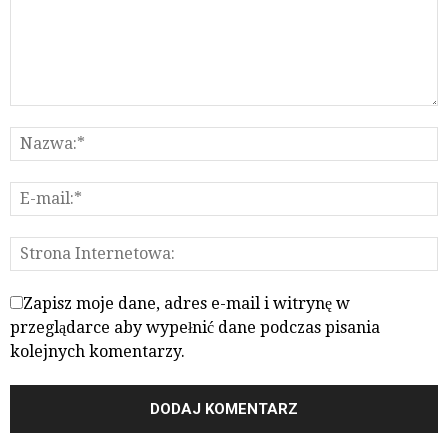
Zapisz moje dane, adres e-mail i witrynę w
przeglądarce aby wypełnić dane podczas pisania
kolejnych komentarzy.