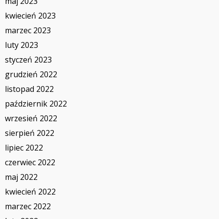
maj 2023
kwiecień 2023
marzec 2023
luty 2023
styczeń 2023
grudzień 2022
listopad 2022
październik 2022
wrzesień 2022
sierpień 2022
lipiec 2022
czerwiec 2022
maj 2022
kwiecień 2022
marzec 2022