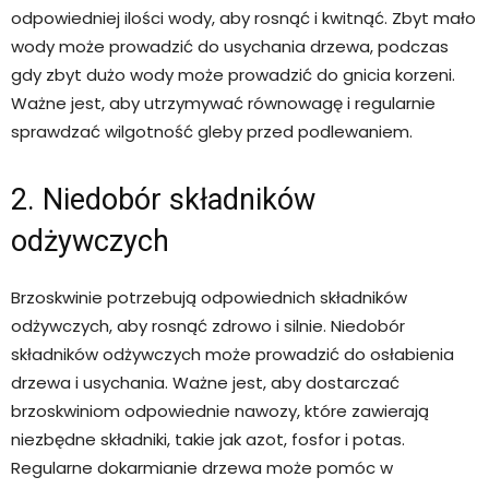
odpowiedniej ilości wody, aby rosnąć i kwitnąć. Zbyt mało
wody może prowadzić do usychania drzewa, podczas
gdy zbyt dużo wody może prowadzić do gnicia korzeni.
Ważne jest, aby utrzymywać równowagę i regularnie
sprawdzać wilgotność gleby przed podlewaniem.
2. Niedobór składników
odżywczych
Brzoskwinie potrzebują odpowiednich składników
odżywczych, aby rosnąć zdrowo i silnie. Niedobór
składników odżywczych może prowadzić do osłabienia
drzewa i usychania. Ważne jest, aby dostarczać
brzoskwiniom odpowiednie nawozy, które zawierają
niezbędne składniki, takie jak azot, fosfor i potas.
Regularne dokarmianie drzewa może pomóc w