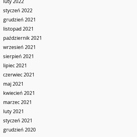
luty 2022
styczeń 2022
grudzień 2021
listopad 2021
październik 2021
wrzesień 2021
sierpień 2021
lipiec 2021
czerwiec 2021
maj 2021
kwiecień 2021
marzec 2021
luty 2021
styczeń 2021
grudzień 2020