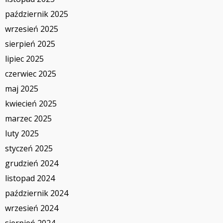
październik 2025
wrzesień 2025
sierpień 2025
lipiec 2025
czerwiec 2025
maj 2025
kwiecień 2025
marzec 2025
luty 2025
styczeń 2025
grudzień 2024
listopad 2024
październik 2024
wrzesień 2024
sierpień 2024