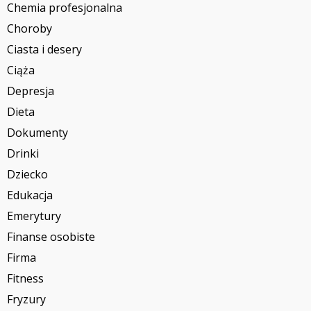
Chemia profesjonalna
Choroby
Ciasta i desery
Ciąża
Depresja
Dieta
Dokumenty
Drinki
Dziecko
Edukacja
Emerytury
Finanse osobiste
Firma
Fitness
Fryzury