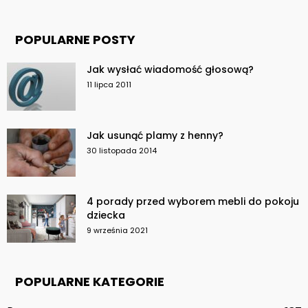
POPULARNE POSTY
Jak wysłać wiadomość głosową?
11 lipca 2011
Jak usunąć plamy z henny?
30 listopada 2014
4 porady przed wyborem mebli do pokoju
dziecka
9 września 2021
POPULARNE KATEGORIE