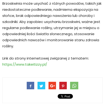
Brzoskwinia może usychać z różnych powodów, takich jak
niedostateczne podlewanie, nadmierna ekspozycja na
słońce, brak odpowiedniego nawożenia lub choroby i
szkodniki. Aby zapobiec usychaniu brzoskwini, ważne jest
regularne podlewanie rośliny, utrzymanie jej w miejscu o
odpowiedniej ilości światła słonecznego, stosowanie
odpowiednich nawozów i monitorowanie stanu zdrowia
rośliny.
Link do strony internetowej związanej z tematem:
https://www.takeitizzy.pl/