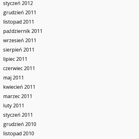
styczeń 2012
grudzień 2011
listopad 2011
październik 2011
wrzesień 2011
sierpień 2011
lipiec 2011
czerwiec 2011
maj 2011
kwiecień 2011
marzec 2011
luty 2011
styczeń 2011
grudzień 2010
listopad 2010