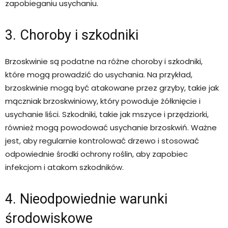
zapobieganiu usychaniu.
3. Choroby i szkodniki
Brzoskwinie są podatne na różne choroby i szkodniki,
które mogą prowadzić do usychania. Na przykład,
brzoskwinie mogą być atakowane przez grzyby, takie jak
mączniak brzoskwiniowy, który powoduje żółknięcie i
usychanie liści. Szkodniki, takie jak mszyce i przędziorki,
również mogą powodować usychanie brzoskwiń. Ważne
jest, aby regularnie kontrolować drzewo i stosować
odpowiednie środki ochrony roślin, aby zapobiec
infekcjom i atakom szkodników.
4. Nieodpowiednie warunki
środowiskowe