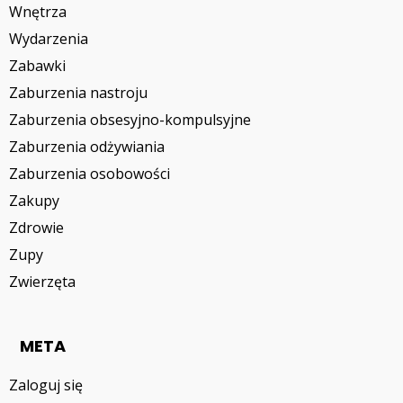
Wnętrza
Wydarzenia
Zabawki
Zaburzenia nastroju
Zaburzenia obsesyjno-kompulsyjne
Zaburzenia odżywiania
Zaburzenia osobowości
Zakupy
Zdrowie
Zupy
Zwierzęta
META
Zaloguj się