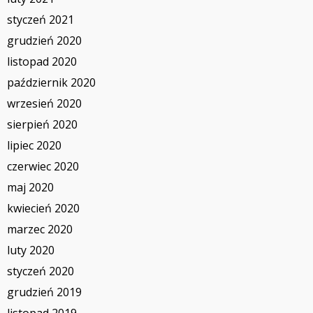
styczeń 2021
grudzień 2020
listopad 2020
październik 2020
wrzesień 2020
sierpień 2020
lipiec 2020
czerwiec 2020
maj 2020
kwiecień 2020
marzec 2020
luty 2020
styczeń 2020
grudzień 2019
listopad 2019