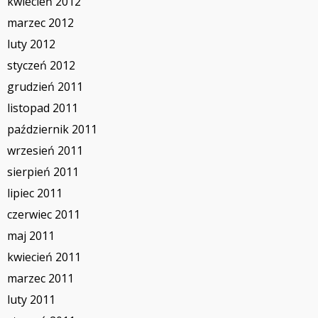
kwiecień 2012
marzec 2012
luty 2012
styczeń 2012
grudzień 2011
listopad 2011
październik 2011
wrzesień 2011
sierpień 2011
lipiec 2011
czerwiec 2011
maj 2011
kwiecień 2011
marzec 2011
luty 2011