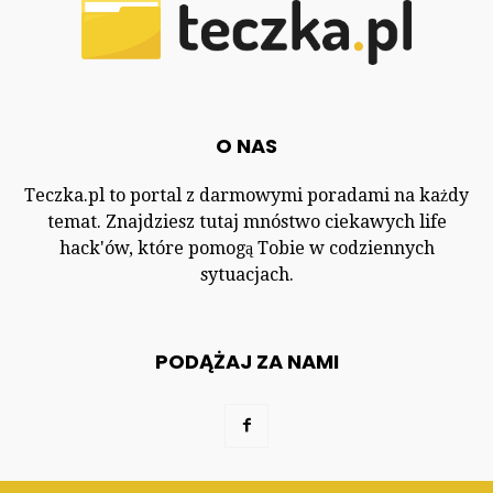
O NAS
Teczka.pl to portal z darmowymi poradami na każdy
temat. Znajdziesz tutaj mnóstwo ciekawych life
hack'ów, które pomogą Tobie w codziennych
sytuacjach.
PODĄŻAJ ZA NAMI