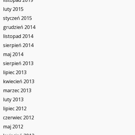
luty 2015
styczeń 2015
grudzień 2014
listopad 2014
sierpień 2014
maj 2014
sierpień 2013
lipiec 2013
kwiecień 2013
marzec 2013
luty 2013
lipiec 2012
czerwiec 2012
maj 2012