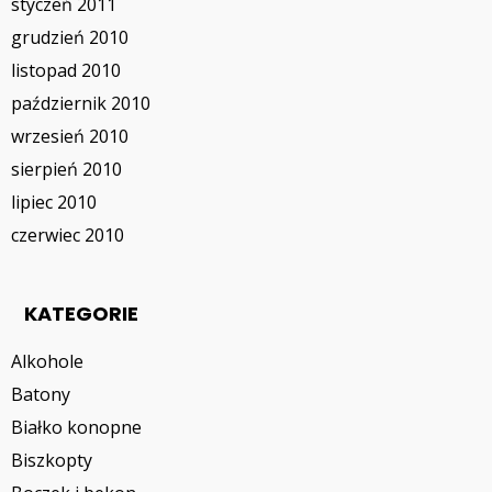
styczeń 2011
grudzień 2010
listopad 2010
październik 2010
wrzesień 2010
sierpień 2010
lipiec 2010
czerwiec 2010
KATEGORIE
Alkohole
Batony
Białko konopne
Biszkopty