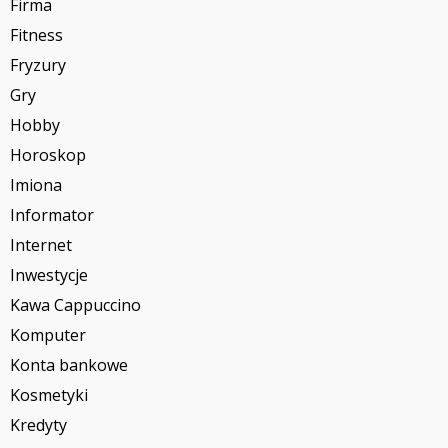
Firma
Fitness
Fryzury
Gry
Hobby
Horoskop
Imiona
Informator
Internet
Inwestycje
Kawa Cappuccino
Komputer
Konta bankowe
Kosmetyki
Kredyty