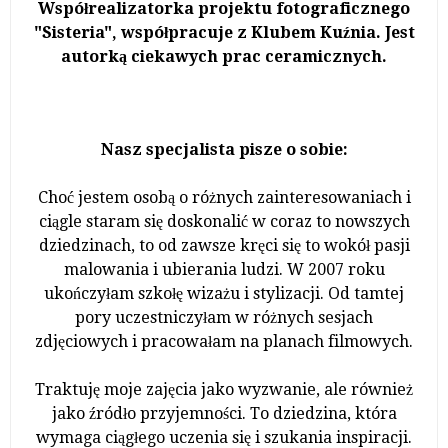
Współrealizatorka projektu fotograficznego
"Sisteria", współpracuje z Klubem Kuźnia. Jest
autorką ciekawych prac ceramicznych.
Nasz specjalista pisze o sobie:
Choć jestem osobą o różnych zainteresowaniach i
ciągle staram się doskonalić w coraz to nowszych
dziedzinach, to od zawsze kręci się to wokół pasji
malowania i ubierania ludzi. W 2007 roku
ukończyłam szkołę wizażu i stylizacji. Od tamtej
pory uczestniczyłam w różnych sesjach
zdjęciowych i pracowałam na planach filmowych.
Traktuję moje zajęcia jako wyzwanie, ale również
jako źródło przyjemności. To dziedzina, która
wymaga ciągłego uczenia się i szukania inspiracji.