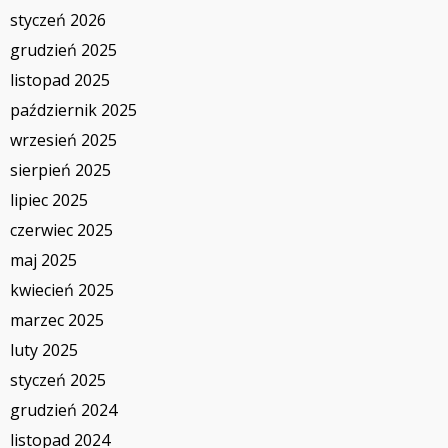
styczeń 2026
grudzień 2025
listopad 2025
październik 2025
wrzesień 2025
sierpień 2025
lipiec 2025
czerwiec 2025
maj 2025
kwiecień 2025
marzec 2025
luty 2025
styczeń 2025
grudzień 2024
listopad 2024