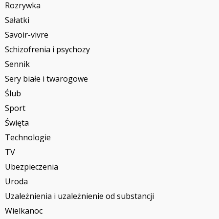
Rozrywka
Sałatki
Savoir-vivre
Schizofrenia i psychozy
Sennik
Sery białe i twarogowe
Ślub
Sport
Święta
Technologie
TV
Ubezpieczenia
Uroda
Uzależnienia i uzależnienie od substancji
Wielkanoc