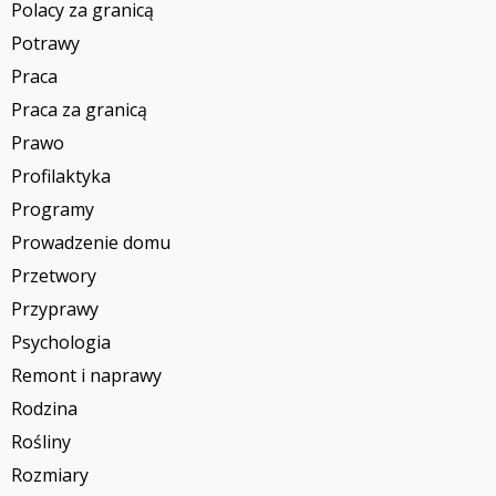
Polacy za granicą
Potrawy
Praca
Praca za granicą
Prawo
Profilaktyka
Programy
Prowadzenie domu
Przetwory
Przyprawy
Psychologia
Remont i naprawy
Rodzina
Rośliny
Rozmiary