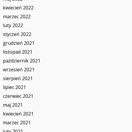
kwiecień 2022
marzec 2022
luty 2022
styczeń 2022
grudzień 2021
listopad 2021
październik 2021
wrzesień 2021
sierpień 2021
lipiec 2021
czerwiec 2021
maj 2021
kwiecień 2021
marzec 2021
luty 2021