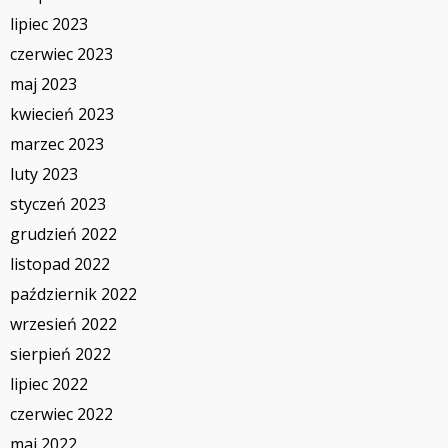
lipiec 2023
czerwiec 2023
maj 2023
kwiecień 2023
marzec 2023
luty 2023
styczeń 2023
grudzień 2022
listopad 2022
październik 2022
wrzesień 2022
sierpień 2022
lipiec 2022
czerwiec 2022
maj 2022