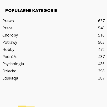
POPULARNE KATEGORIE
Prawo
637
Praca
540
Choroby
510
Potrawy
505
Hobby
472
Podróże
437
Psychologia
436
Dziecko
398
Edukacja
387