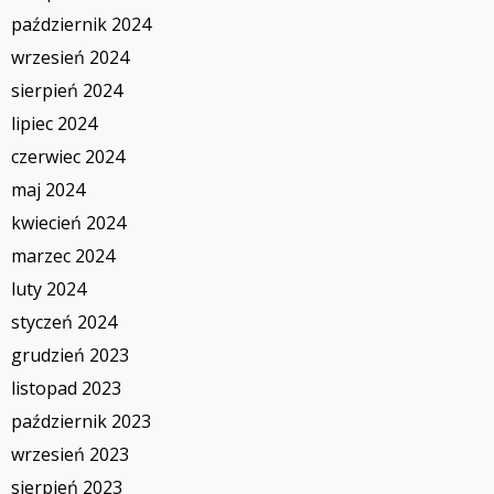
październik 2024
wrzesień 2024
sierpień 2024
lipiec 2024
czerwiec 2024
maj 2024
kwiecień 2024
marzec 2024
luty 2024
styczeń 2024
grudzień 2023
listopad 2023
październik 2023
wrzesień 2023
sierpień 2023