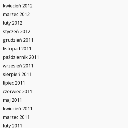
kwiecień 2012
marzec 2012
luty 2012
styczeń 2012
grudzień 2011
listopad 2011
październik 2011
wrzesień 2011
sierpień 2011
lipiec 2011
czerwiec 2011
maj 2011
kwiecień 2011
marzec 2011
luty 2011