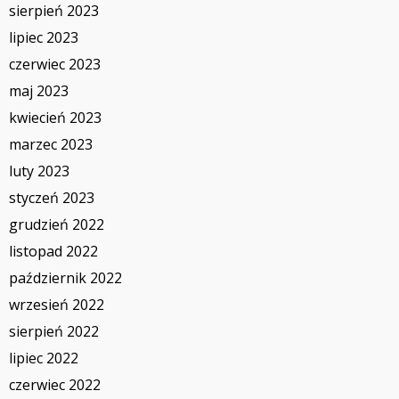
sierpień 2023
lipiec 2023
czerwiec 2023
maj 2023
kwiecień 2023
marzec 2023
luty 2023
styczeń 2023
grudzień 2022
listopad 2022
październik 2022
wrzesień 2022
sierpień 2022
lipiec 2022
czerwiec 2022