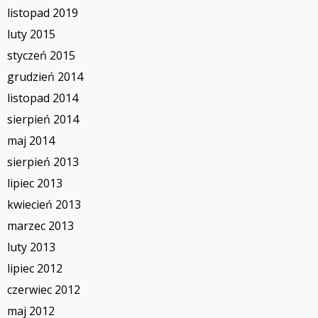
listopad 2019
luty 2015
styczeń 2015
grudzień 2014
listopad 2014
sierpień 2014
maj 2014
sierpień 2013
lipiec 2013
kwiecień 2013
marzec 2013
luty 2013
lipiec 2012
czerwiec 2012
maj 2012