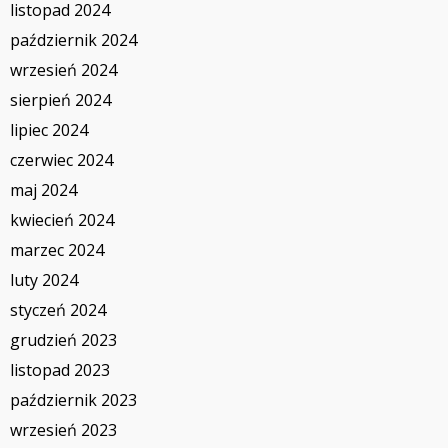
listopad 2024
październik 2024
wrzesień 2024
sierpień 2024
lipiec 2024
czerwiec 2024
maj 2024
kwiecień 2024
marzec 2024
luty 2024
styczeń 2024
grudzień 2023
listopad 2023
październik 2023
wrzesień 2023