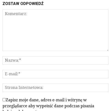
ZOSTAW ODPOWIEDŹ
Zapisz moje dane, adres e-mail i witrynę w
przeglądarce aby wypełnić dane podczas pisania