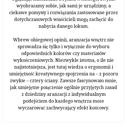
wyobrażamy sobie, jak sami je urządzimy, a
ciekawe pomysły i rozwiązania zastosowane przez
dotychczasowych właścicieli mogą zachęcić do
nabycia danego lokum.
Wbrew obiegowej opinii, aranżacja wnętrz nie
sprowadza się tylko i wyłącznie do wyboru
odpowiednich kolorów czy materiałów
wykończeniowych. Niezwykle istotna, o ile nie
najistotniejsza, jest tutaj wiedza o ergonomii i
umiejętność kreatywnego spojrzenia na – z pozoru
zwykłe – cztery ściany. Zawsze fascynowało mnie,
jak umiejętne połączenie ogólnie przyjętych zasad
z dziedziny aranżacji z indywidualnym
podejściem do każdego wnętrza może
wyczarować zachwycający efekt końcowy.