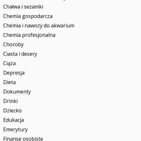
Chałwa i sezamki
Chemia gospodarcza
Chemia i nawozy do akwarium
Chemia profesjonalna
Choroby
Ciasta i desery
Ciąża
Depresja
Dieta
Dokumenty
Drinki
Dziecko
Edukacja
Emerytury
Finanse osobiste