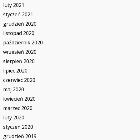
luty 2021
styczeń 2021
grudzień 2020
listopad 2020
październik 2020
wrzesień 2020
sierpień 2020
lipiec 2020
czerwiec 2020
maj 2020
kwiecień 2020
marzec 2020
luty 2020
styczeń 2020
grudzień 2019