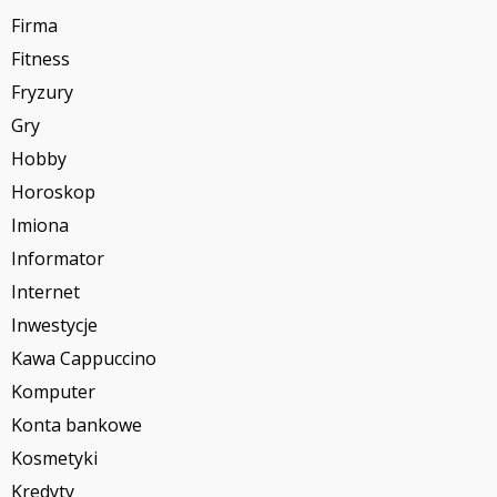
Firma
Fitness
Fryzury
Gry
Hobby
Horoskop
Imiona
Informator
Internet
Inwestycje
Kawa Cappuccino
Komputer
Konta bankowe
Kosmetyki
Kredyty