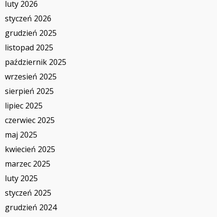
luty 2026
styczeń 2026
grudzień 2025
listopad 2025
październik 2025
wrzesień 2025
sierpień 2025
lipiec 2025
czerwiec 2025
maj 2025
kwiecień 2025
marzec 2025
luty 2025
styczeń 2025
grudzień 2024