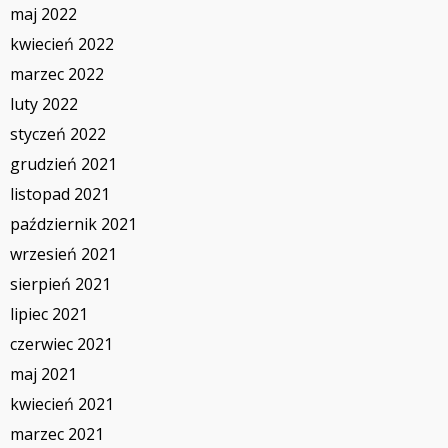
maj 2022
kwiecień 2022
marzec 2022
luty 2022
styczeń 2022
grudzień 2021
listopad 2021
październik 2021
wrzesień 2021
sierpień 2021
lipiec 2021
czerwiec 2021
maj 2021
kwiecień 2021
marzec 2021