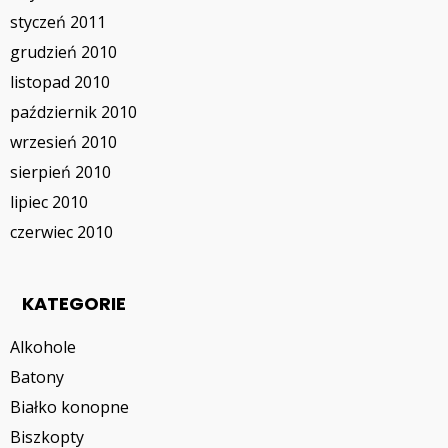
styczeń 2011
grudzień 2010
listopad 2010
październik 2010
wrzesień 2010
sierpień 2010
lipiec 2010
czerwiec 2010
KATEGORIE
Alkohole
Batony
Białko konopne
Biszkopty