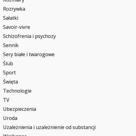
Rozrywka
Sałatki
Savoir-vivre
Schizofrenia i psychozy
Sennik
Sery białe i twarogowe
Ślub
Sport
Święta
Technologie
TV
Ubezpieczenia
Uroda
Uzależnienia i uzależnienie od substancji