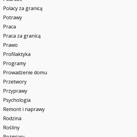
Polacy za granicą
Potrawy
Praca
Praca za granicą
Prawo
Profilaktyka
Programy
Prowadzenie domu
Przetwory
Przyprawy
Psychologia
Remont i naprawy
Rodzina
Rośliny
Rozmiary