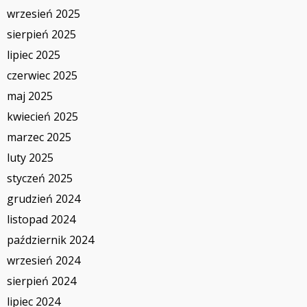
wrzesień 2025
sierpień 2025
lipiec 2025
czerwiec 2025
maj 2025
kwiecień 2025
marzec 2025
luty 2025
styczeń 2025
grudzień 2024
listopad 2024
październik 2024
wrzesień 2024
sierpień 2024
lipiec 2024