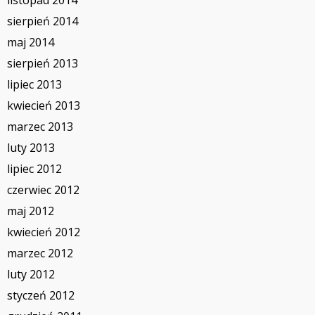
listopad 2014
sierpień 2014
maj 2014
sierpień 2013
lipiec 2013
kwiecień 2013
marzec 2013
luty 2013
lipiec 2012
czerwiec 2012
maj 2012
kwiecień 2012
marzec 2012
luty 2012
styczeń 2012