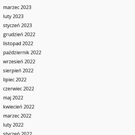
marzec 2023
luty 2023
styczeń 2023
grudzień 2022
listopad 2022
październik 2022
wrzesień 2022
sierpień 2022
lipiec 2022
czerwiec 2022
maj 2022
kwiecień 2022
marzec 2022
luty 2022
styczeń 2022