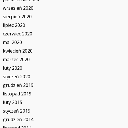
wrzesień 2020
sierpień 2020
lipiec 2020
czerwiec 2020
maj 2020
kwiecień 2020
marzec 2020
luty 2020
styczeń 2020
grudzień 2019
listopad 2019
luty 2015
styczeń 2015
grudzień 2014