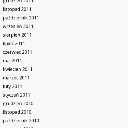
grudzień 2011
listopad 2011
październik 2011
wrzesień 2011
sierpień 2011
lipiec 2011
czerwiec 2011
maj 2011
kwiecień 2011
marzec 2011
luty 2011
styczeń 2011
grudzień 2010
listopad 2010
październik 2010