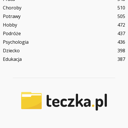
Choroby
510
Potrawy
505
Hobby
472
Podróże
437
Psychologia
436
Dziecko
398
Edukacja
387