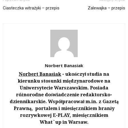
Ciasteczka witrażyki – przepis
Zalewajka – przepis
Norbert Banasiak
Norbert Banasiak
- ukończył studia na
kierunku stosunki międzynarodowe na
Uniwersytecie Warszawskim. Posiada
różnorodne doświadczenie redaktorsko-
dziennikarskie. Współpracował m.in. z Gazetą
Prawną, portalem i miesięcznikiem branży
rozrywkowej E-PLAY, miesięcznikiem
What`up in Warsaw.