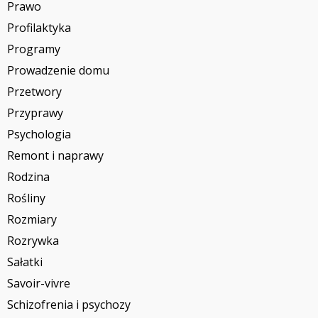
Prawo
Profilaktyka
Programy
Prowadzenie domu
Przetwory
Przyprawy
Psychologia
Remont i naprawy
Rodzina
Rośliny
Rozmiary
Rozrywka
Sałatki
Savoir-vivre
Schizofrenia i psychozy