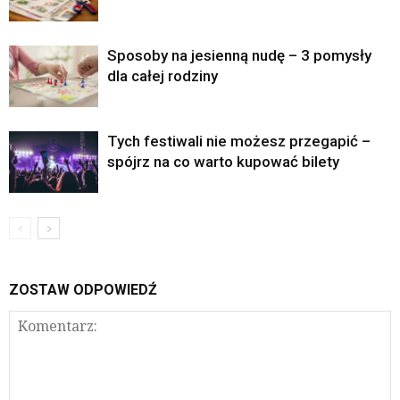
Sposoby na jesienną nudę – 3 pomysły
dla całej rodziny
Tych festiwali nie możesz przegapić –
spójrz na co warto kupować bilety
ZOSTAW ODPOWIEDŹ