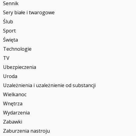
Sennik
Sery białe i twarogowe
Ślub
Sport
Święta
Technologie
TV
Ubezpieczenia
Uroda
Uzależnienia i uzależnienie od substancji
Wielkanoc
Wnętrza
Wydarzenia
Zabawki
Zaburzenia nastroju