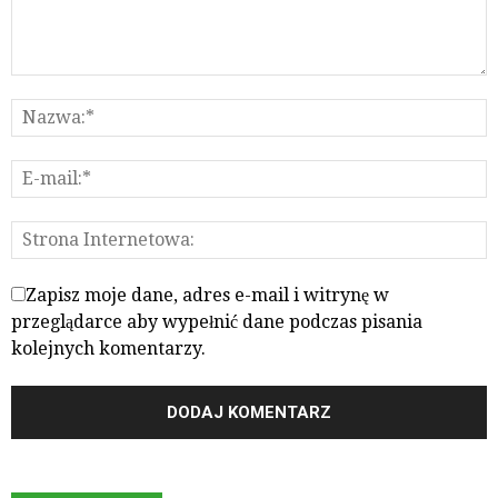
Zapisz moje dane, adres e-mail i witrynę w
przeglądarce aby wypełnić dane podczas pisania
kolejnych komentarzy.