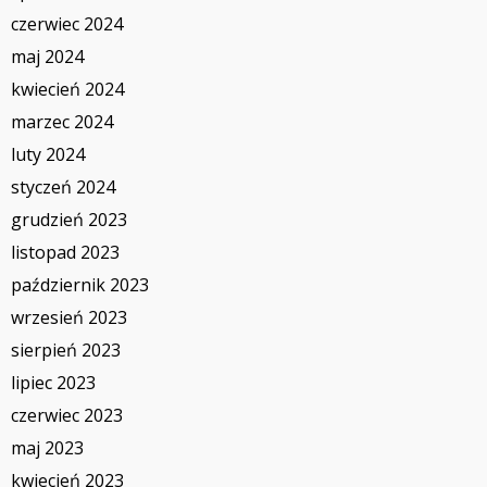
czerwiec 2024
maj 2024
kwiecień 2024
marzec 2024
luty 2024
styczeń 2024
grudzień 2023
listopad 2023
październik 2023
wrzesień 2023
sierpień 2023
lipiec 2023
czerwiec 2023
maj 2023
kwiecień 2023