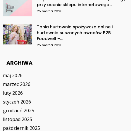
przy ocenie sklepu internetowego...
25 marca 2026
Tania hurtownia spożywcza online i
hurtownia suszonych owoców B2B
Foodwell –...
25 marca 2026
ARCHIWA
maj 2026
marzec 2026
luty 2026
styczeń 2026
grudzień 2025
listopad 2025
październik 2025