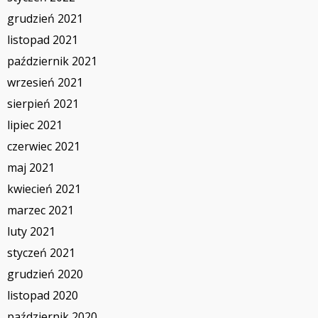
grudzień 2021
listopad 2021
październik 2021
wrzesień 2021
sierpień 2021
lipiec 2021
czerwiec 2021
maj 2021
kwiecień 2021
marzec 2021
luty 2021
styczeń 2021
grudzień 2020
listopad 2020
październik 2020