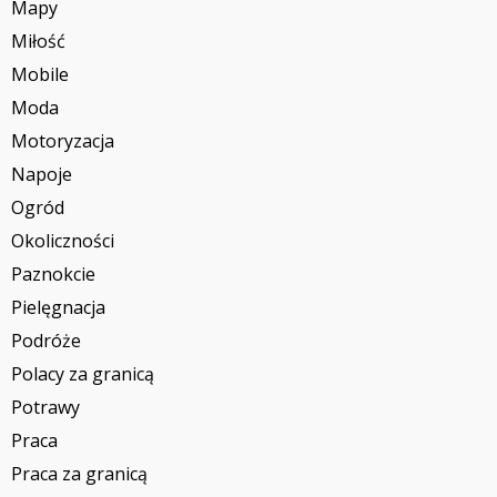
Mapy
Miłość
Mobile
Moda
Motoryzacja
Napoje
Ogród
Okoliczności
Paznokcie
Pielęgnacja
Podróże
Polacy za granicą
Potrawy
Praca
Praca za granicą