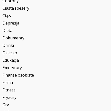
Choroby
Ciasta i desery
Ciąża
Depresja
Dieta
Dokumenty
Drinki
Dziecko
Edukacja
Emerytury
Finanse osobiste
Firma
Fitness
Fryzury
Gry