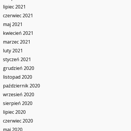
lipiec 2021
czerwiec 2021
maj 2021
kwiecień 2021
marzec 2021
luty 2021
styczeń 2021
grudzień 2020
listopad 2020
październik 2020
wrzesień 2020
sierpień 2020
lipiec 2020
czerwiec 2020
maj 2020