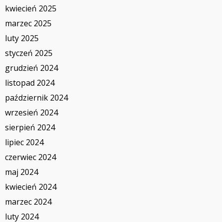
kwiecień 2025
marzec 2025
luty 2025
styczeń 2025
grudzień 2024
listopad 2024
październik 2024
wrzesień 2024
sierpień 2024
lipiec 2024
czerwiec 2024
maj 2024
kwiecień 2024
marzec 2024
luty 2024