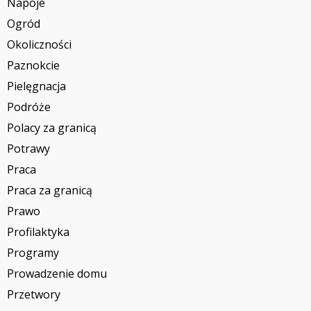
Napoje
Ogród
Okoliczności
Paznokcie
Pielęgnacja
Podróże
Polacy za granicą
Potrawy
Praca
Praca za granicą
Prawo
Profilaktyka
Programy
Prowadzenie domu
Przetwory