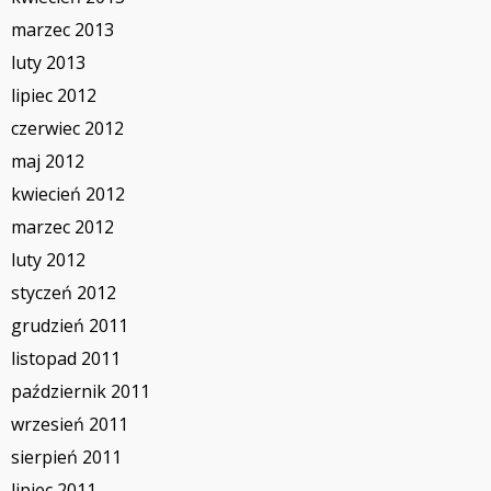
marzec 2013
luty 2013
lipiec 2012
czerwiec 2012
maj 2012
kwiecień 2012
marzec 2012
luty 2012
styczeń 2012
grudzień 2011
listopad 2011
październik 2011
wrzesień 2011
sierpień 2011
lipiec 2011