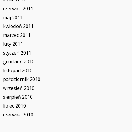
czerwiec 2011
maj 2011
kwiecień 2011
marzec 2011
luty 2011
styczeń 2011
grudzień 2010
listopad 2010
październik 2010
wrzesień 2010
sierpień 2010
lipiec 2010
czerwiec 2010