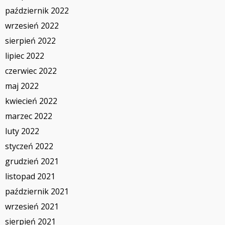
październik 2022
wrzesień 2022
sierpień 2022
lipiec 2022
czerwiec 2022
maj 2022
kwiecień 2022
marzec 2022
luty 2022
styczeń 2022
grudzień 2021
listopad 2021
październik 2021
wrzesień 2021
sierpień 2021