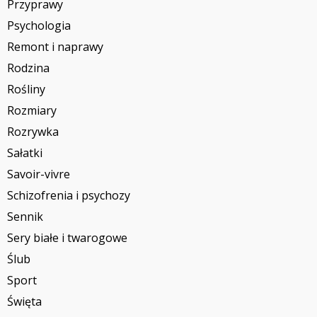
Przyprawy
Psychologia
Remont i naprawy
Rodzina
Rośliny
Rozmiary
Rozrywka
Sałatki
Savoir-vivre
Schizofrenia i psychozy
Sennik
Sery białe i twarogowe
Ślub
Sport
Święta