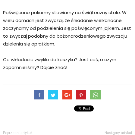
Poświęcone pokarmy stawiamy na świąteczny stole. W
wielu domach jest zwyczaj, że śniadanie wielkanocne
zaczynamy od podzielenia się poświęconym jajkiem. Jest
to zwyczaj podobny do bożonarodzeniowego zwyczaju
dzielenia się opłatkiem.
Co wkładacie zwykle do koszyka? Jest coś, o czym
zapomnieliśmy? Dajcie znać!
Poprzedni artykuł
Następny artykuł