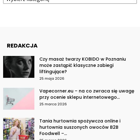
REDAKCJA
Czy masaż twarzy KOBIDO w Poznaniu
może zastąpić klasyczne zabiegi
liftingujące?
25 maja 2026
Vapecorner.eu – na co zwraca się uwagę
przy ocenie sklepu internetowego...
25 marca 2026
Tania hurtownia spożywcza online i
hurtownia suszonych owoców B2B
Foodwell –...