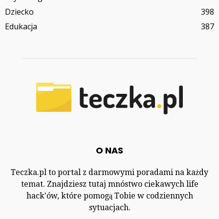
Dziecko
398
Edukacja
387
O NAS
Teczka.pl to portal z darmowymi poradami na każdy
temat. Znajdziesz tutaj mnóstwo ciekawych life
hack'ów, które pomogą Tobie w codziennych
sytuacjach.