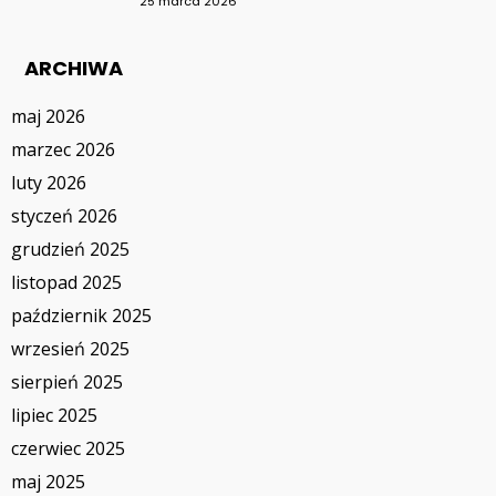
25 marca 2026
ARCHIWA
maj 2026
marzec 2026
luty 2026
styczeń 2026
grudzień 2025
listopad 2025
październik 2025
wrzesień 2025
sierpień 2025
lipiec 2025
czerwiec 2025
maj 2025