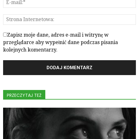
Zapisz moje dane, adres e-mail i witrynę w
przeglądarce aby wypełnić dane podczas pisania
kolejnych komentarzy.
PRZECZYTAJ TEŻ