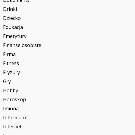
Dokumenty
Drinki
Dziecko
Edukacja
Emerytury
Finanse osobiste
Firma
Fitness
Fryzury
Gry
Hobby
Horoskop
Imiona
Informator
Internet