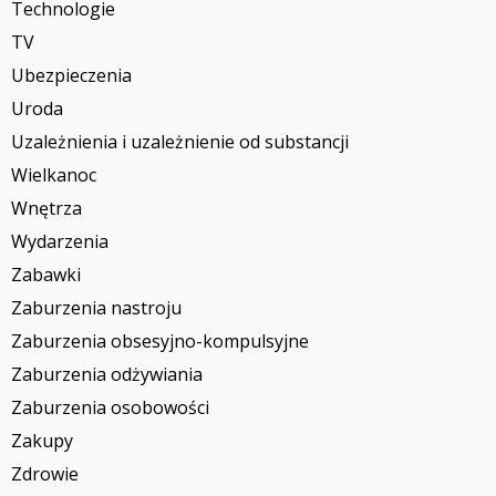
Technologie
TV
Ubezpieczenia
Uroda
Uzależnienia i uzależnienie od substancji
Wielkanoc
Wnętrza
Wydarzenia
Zabawki
Zaburzenia nastroju
Zaburzenia obsesyjno-kompulsyjne
Zaburzenia odżywiania
Zaburzenia osobowości
Zakupy
Zdrowie