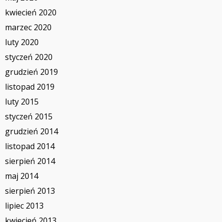
kwiecień 2020
marzec 2020
luty 2020
styczeń 2020
grudzień 2019
listopad 2019
luty 2015
styczeń 2015
grudzień 2014
listopad 2014
sierpień 2014
maj 2014
sierpień 2013
lipiec 2013
kwiecień 2013