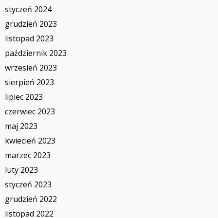
styczeń 2024
grudzień 2023
listopad 2023
październik 2023
wrzesień 2023
sierpień 2023
lipiec 2023
czerwiec 2023
maj 2023
kwiecień 2023
marzec 2023
luty 2023
styczeń 2023
grudzień 2022
listopad 2022