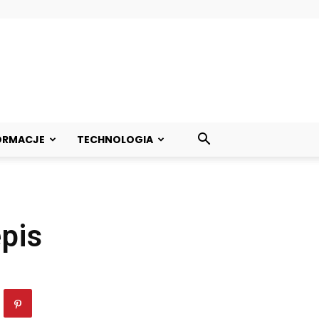
ORMACJE
TECHNOLOGIA
pis