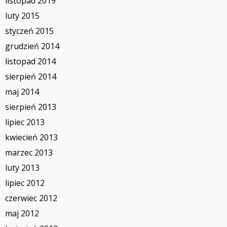
listopad 2019
luty 2015
styczeń 2015
grudzień 2014
listopad 2014
sierpień 2014
maj 2014
sierpień 2013
lipiec 2013
kwiecień 2013
marzec 2013
luty 2013
lipiec 2012
czerwiec 2012
maj 2012