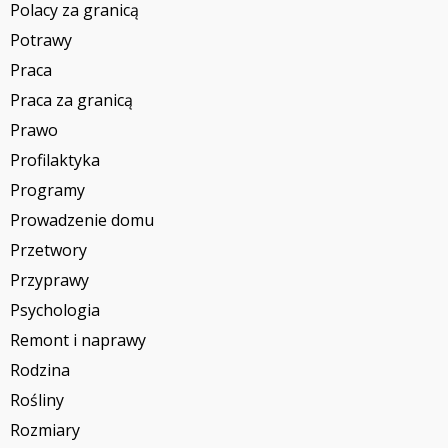
Polacy za granicą
Potrawy
Praca
Praca za granicą
Prawo
Profilaktyka
Programy
Prowadzenie domu
Przetwory
Przyprawy
Psychologia
Remont i naprawy
Rodzina
Rośliny
Rozmiary