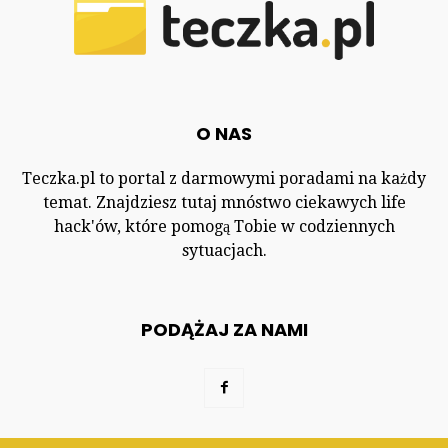
O NAS
Teczka.pl to portal z darmowymi poradami na każdy
temat. Znajdziesz tutaj mnóstwo ciekawych life
hack'ów, które pomogą Tobie w codziennych
sytuacjach.
PODĄŻAJ ZA NAMI