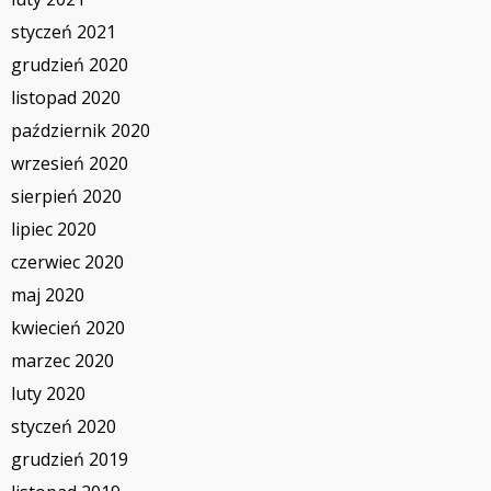
styczeń 2021
grudzień 2020
listopad 2020
październik 2020
wrzesień 2020
sierpień 2020
lipiec 2020
czerwiec 2020
maj 2020
kwiecień 2020
marzec 2020
luty 2020
styczeń 2020
grudzień 2019