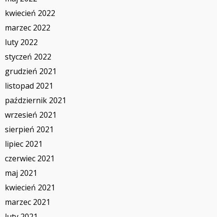
kwiecień 2022
marzec 2022
luty 2022
styczeń 2022
grudzień 2021
listopad 2021
październik 2021
wrzesień 2021
sierpień 2021
lipiec 2021
czerwiec 2021
maj 2021
kwiecień 2021
marzec 2021
luty 2021