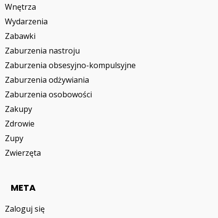
Wnętrza
Wydarzenia
Zabawki
Zaburzenia nastroju
Zaburzenia obsesyjno-kompulsyjne
Zaburzenia odżywiania
Zaburzenia osobowości
Zakupy
Zdrowie
Zupy
Zwierzęta
META
Zaloguj się