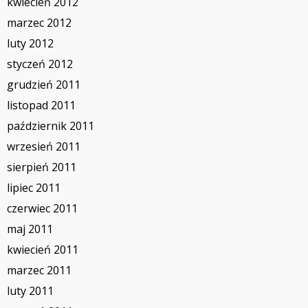
kwiecień 2012
marzec 2012
luty 2012
styczeń 2012
grudzień 2011
listopad 2011
październik 2011
wrzesień 2011
sierpień 2011
lipiec 2011
czerwiec 2011
maj 2011
kwiecień 2011
marzec 2011
luty 2011