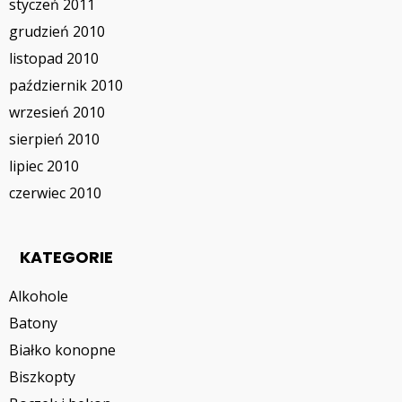
styczeń 2011
grudzień 2010
listopad 2010
październik 2010
wrzesień 2010
sierpień 2010
lipiec 2010
czerwiec 2010
KATEGORIE
Alkohole
Batony
Białko konopne
Biszkopty