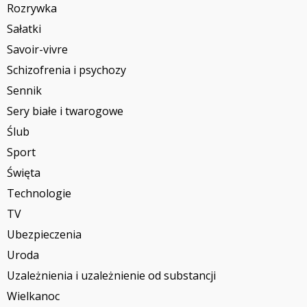
Rozrywka
Sałatki
Savoir-vivre
Schizofrenia i psychozy
Sennik
Sery białe i twarogowe
Ślub
Sport
Święta
Technologie
TV
Ubezpieczenia
Uroda
Uzależnienia i uzależnienie od substancji
Wielkanoc