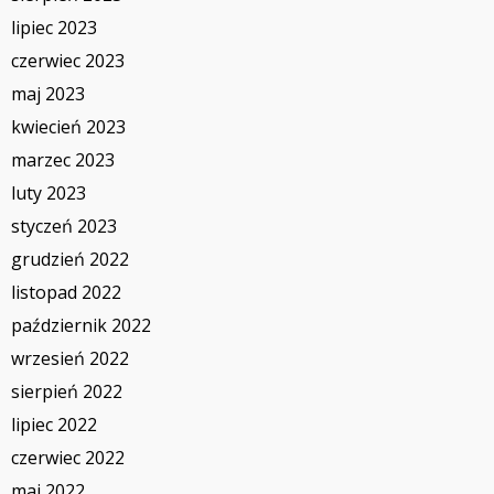
lipiec 2023
czerwiec 2023
maj 2023
kwiecień 2023
marzec 2023
luty 2023
styczeń 2023
grudzień 2022
listopad 2022
październik 2022
wrzesień 2022
sierpień 2022
lipiec 2022
czerwiec 2022
maj 2022