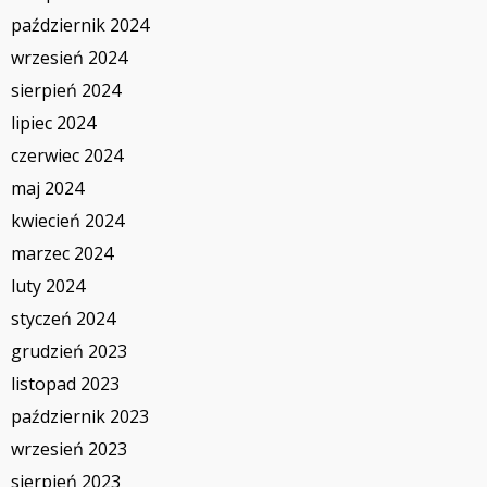
październik 2024
wrzesień 2024
sierpień 2024
lipiec 2024
czerwiec 2024
maj 2024
kwiecień 2024
marzec 2024
luty 2024
styczeń 2024
grudzień 2023
listopad 2023
październik 2023
wrzesień 2023
sierpień 2023