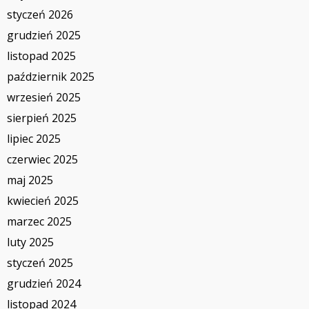
styczeń 2026
grudzień 2025
listopad 2025
październik 2025
wrzesień 2025
sierpień 2025
lipiec 2025
czerwiec 2025
maj 2025
kwiecień 2025
marzec 2025
luty 2025
styczeń 2025
grudzień 2024
listopad 2024