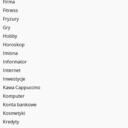
Firma
Fitness
Fryzury
Gry
Hobby
Horoskop
Imiona
Informator
Internet
Inwestycje
Kawa Cappuccino
Komputer
Konta bankowe
Kosmetyki
Kredyty