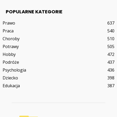
POPULARNE KATEGORIE
Prawo
637
Praca
540
Choroby
510
Potrawy
505
Hobby
472
Podróże
437
Psychologia
436
Dziecko
398
Edukacja
387